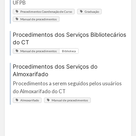
UFPB
Procedimentos Coordenação de Curso
Graduação
Manual de procedimentos
Procedimentos dos Serviços Bibliotecários
do CT
Manual de procedimentos
Biblioteca
Procedimentos dos Serviços do
Almoxarifado
Procedimentos a serem seguidos pelos usuários
do Almoxarifado do CT
Almoxarifado
Manual de procedimentos