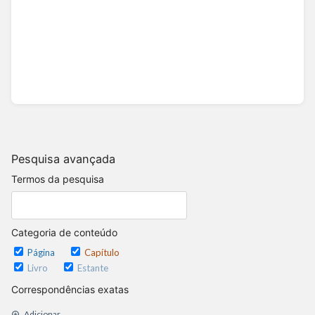
Pesquisa avançada
Termos da pesquisa
Categoria de conteúdo
Página
Capítulo
Livro
Estante
Correspondências exatas
Adicionar