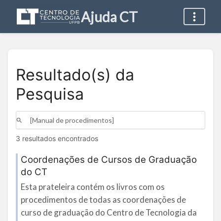
Ajuda CT
Resultado(s) da
Pesquisa
3 resultados encontrados
Coordenações de Cursos de Graduação
do CT
Esta prateleira contém os livros com os
procedimentos de todas as coordenações de
curso de graduação do Centro de Tecnologia da