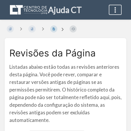
Ajuda CT
Revisões da Página
Listadas abaixo estão todas as revisões anteriores
desta página. Você pode rever, comparar e
restaurar versões antigas de páginas se as
permissões permitirem. O histórico completo da
página pode não ser totalmente refletido aqui, pois,
dependendo da configuração do sistema, as
revisões antigas podem ser excluídas
automaticamente.