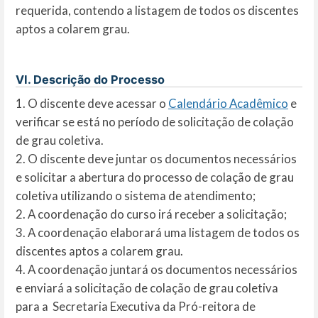
requerida, contendo a listagem de todos os discentes
aptos a colarem grau.
VI. Descrição do Processo
1. O discente deve acessar o
Calendário Acadêmico
e
verificar se está no período de solicitação de colação
de grau coletiva.
2. O discente deve juntar os documentos necessários
e solicitar a abertura do processo de colação de grau
coletiva utilizando o sistema de atendimento;
2. A coordenação do curso irá receber a solicitação;
3. A coordenação elaborará uma listagem de todos os
discentes aptos a colarem grau.
4. A coordenação juntará os documentos necessários
e enviará a solicitação de colação de grau coletiva
para a Secretaria Executiva da Pró-reitora de