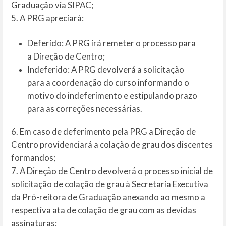
Graduação via SIPAC;
5. A PRG apreciará:
Deferido: A PRG irá remeter o processo para
a Direção de Centro;
Indeferido: A PRG devolverá a solicitação
para a coordenação do curso informando o
motivo do indeferimento e estipulando prazo
para as correções necessárias.
6. Em caso de deferimento pela PRG a Direção de
Centro providenciará a colação de grau dos discentes
formandos;
7. A Direção de Centro devolverá o processo inicial de
solicitação de colação de grau à Secretaria Executiva
da Pró-reitora de Graduação anexando ao mesmo a
respectiva ata de colação de grau com as devidas
assinaturas;