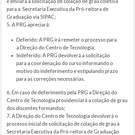
e enviará a solicitação de colação de grau coletiva
para a Secretaria Executiva da Pró-reitora de
Graduação via SIPAC;
5. A PRG apreciará:
Deferido: A PRG irá remeter o processo para
a Direção do Centro de Tecnologia;
Indeferido: A PRG devolverá a solicitação
para a coordenação do curso informando o
motivo do indeferimento e estipulando prazo
para as correções necessárias.
6. Em caso de deferimento pela PRG a Direção do
Centro de Tecnologia providenciará a colação de grau
dos discentes formandos;
7. A Direção do Centro de Tecnologia devolverá o
processo inicial de solicitação de colação de grau à
Secretaria Executiva da Pró-reitora de Graduação