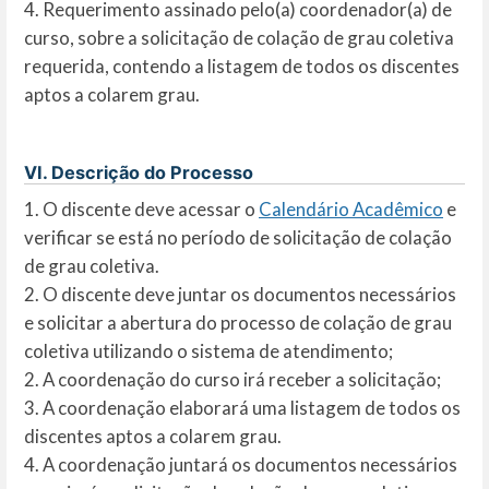
4. Requerimento assinado pelo(a) coordenador(a) de
curso, sobre a solicitação de colação de grau coletiva
requerida, contendo a listagem de todos os discentes
aptos a colarem grau.
VI. Descrição do Processo
1. O discente deve acessar o
Calendário Acadêmico
e
verificar se está no período de solicitação de colação
de grau coletiva.
2. O discente deve juntar os documentos necessários
e solicitar a abertura do processo de colação de grau
coletiva utilizando o sistema de atendimento;
2. A coordenação do curso irá receber a solicitação;
3. A coordenação elaborará uma listagem de todos os
discentes aptos a colarem grau.
4. A coordenação juntará os documentos necessários