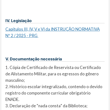
IV. Legislação
Capítulos III, IV, V e VI da INSTRUÇÃO NORMATIVA
Nº 2 / 2025 - PRG
V. Documentação necessária
1. Cópia de Certificado de Reservista ou Certificado
de Alistamento Militar, para os egressos do gênero
masculino;
2. Histórico escolar integralizado, contendo o devido
registro do componente curricular obrigatório
ENADE.
3. Declaração de “nada consta” da Biblioteca;