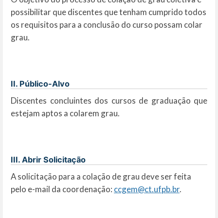
possibilitar que discentes que tenham cumprido todos
os requisitos para a conclusão do curso possam colar
grau.
II. Público-Alvo
Discentes concluintes dos cursos de graduação que
estejam aptos a colarem grau.
III. Abrir Solicitação
A solicitação para a colação de grau deve ser feita
pelo e-mail da coordenação:
ccgem@ct.ufpb.br
.