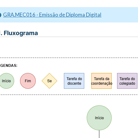
GRA.MEC016 - Emissão de Diploma Digital
I. Fluxograma