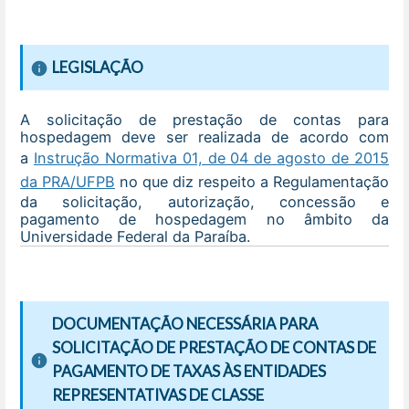
LEGISLAÇÃO
A solicitação de prestação de contas para
hospedagem deve ser realizada de acordo com
a
Instrução Normativa 01, de 04 de agosto de 2015
da PRA/UFPB
no que diz respeito a Regulamentação
da solicitação, autorização, concessão e
pagamento de hospedagem no âmbito da
Universidade Federal da Paraíba.
DOCUMENTAÇÃO NECESSÁRIA PARA
SOLICITAÇÃO DE PRESTAÇÃO DE CONTAS DE
PAGAMENTO DE TAXAS ÀS ENTIDADES
REPRESENTATIVAS DE CLASSE