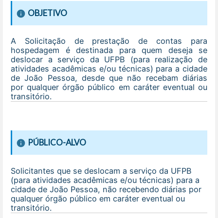
OBJETIVO
A Solicitação de prestação de contas para
hospedagem é destinada para quem deseja se
deslocar a serviço da UFPB (para realização de
atividades acadêmicas e/ou técnicas) para a cidade
de João Pessoa, desde que não recebam diárias
por qualquer órgão público em caráter eventual ou
transitório.
PÚBLICO-ALVO
Solicitantes que se deslocam a serviço da UFPB
(para atividades acadêmicas e/ou técnicas) para a
cidade de João Pessoa, não recebendo diárias por
qualquer órgão público em caráter eventual ou
transitório.