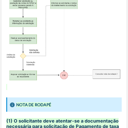
NOTA DE RODAPÉ
(1) O solicitante deve atentar-se a documentação
necessária para solicitação de Pagamento de taxa