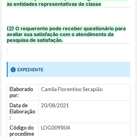
às entidades representativas de classe
(2) O requerente pode receber questionário para
avaliar sua satisfação com o atendimento da
pesquisa de satisfação.
EXPEDIENTE
Elaborado
Camila Florentino Serapião
por:
Data de
20/08/2021
Elaboração
:
Código do
LOG009R04
procedime