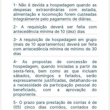
1- Não é devida a hospedagem quando as
despesas extraordinárias com estadia,
alimentação e locomoção forem custeadas
integralmente pelo pagamento de diárias.
2- A requisição deverá ser feita com
antecedência mínima de 10 (dez) dias
3- A requisição de hospedagem em grupo
(mais de 10 apartamentos) deverá ser feita
com antecedência mínima de mínimo de 30
dias
4- As propostas de concessão de
hospedagem, quando iniciadas a partir da
sexta-feira, bem como as que incluam
sábados, domingos e feriados, serão
expressamente justificadas, detalhando-se
a necessidade da participação pessoal do
beneficiado, com a aprovação do
proponente.
5- O prazo para prestação de contas é de
(05) cinco dias corridos, contados do