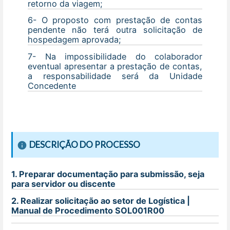
retorno da viagem;
6- O proposto com prestação de contas
pendente não terá outra solicitação de
hospedagem aprovada;
7- Na impossibilidade do colaborador
eventual apresentar a prestação de contas,
a responsabilidade será da Unidade
Concedente
DESCRIÇÃO DO PROCESSO
1. Preparar documentação para submissão, seja
para servidor ou discente
2. Realizar solicitação ao setor de Logística |
Manual de Procedimento SOL001R00