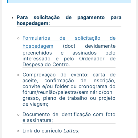
Para solicitação de pagamento para
hospedagem:
Formulários de solicitação de
hospedagem
(doc) devidamente
preenchidos e assinados pelo
interessado e pelo Ordenador de
Despesa do Centro.
Comprovação do evento: carta de
aceite, confirmação de inscrição,
convite e/ou folder ou cronograma do
fórum/reunião/palestra/seminário/con
gresso, plano de trabalho ou projeto
de viagem;
Documento de identificação com foto
e assinatura;
Link do currículo
Lattes
;