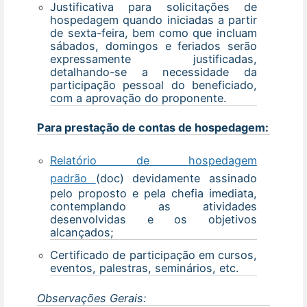
Justificativa para solicitações de
hospedagem quando iniciadas a partir
de sexta-feira, bem como que incluam
sábados, domingos e feriados serão
expressamente justificadas,
detalhando-se a necessidade da
participação pessoal do beneficiado,
com a aprovação do proponente.
Para prestação de contas de hospedagem:
Relatório de hospedagem
padrão
(doc) devidamente assinado
pelo proposto e pela chefia imediata,
contemplando as atividades
desenvolvidas e os objetivos
alcançados;
Certificado de participação em cursos,
eventos, palestras, seminários, etc.
Observações Gerais: