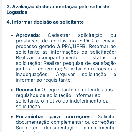
3. Avaliação da documentação pelo setor de
Logística
4. Informar decisão ao solicitante
Aprovada:
Cadastrar solicitação ou
prestação de contas no SIPAC e enviar
processo gerado à PRA/UFPB; Retornar ao
solicitante as informações da solicitação;
Realizar acompanhamento do status da
solicitação; Realizar pesquisa de satisfação
junto ao requerente; Solicitar correções das
inadequações; Arquivar solicitação e
informar ao requisitante.
Recusada:
O requisitante não atendeu aos
requisitos da solicitação; Informar ao
solicitante o motivo do indeferimento da
solicitação
Encaminhar para correções:
Solicitar
documentação complementar ou correções;
Submeter documentação complementar