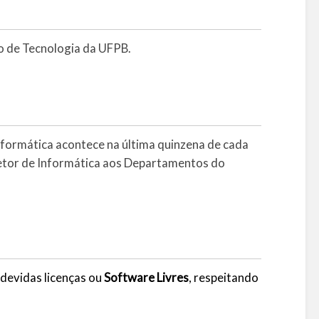
 de Tecnologia da UFPB.
nformática acontece na última quinzena de cada
Setor de Informática aos Departamentos do
devidas licenças ou
Software Livres
, respeitando