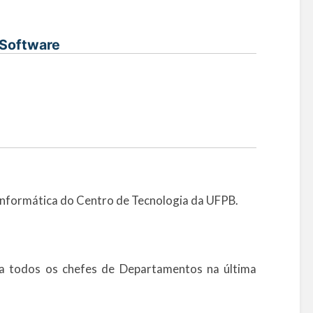
 Software
 informática do Centro de Tecnologia da UFPB.
a todos os chefes de Departamentos na última