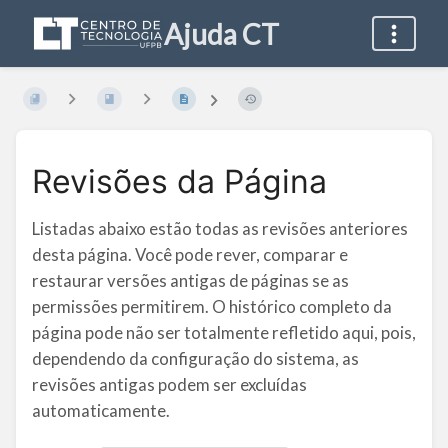
Ajuda CT
Revisões da Página
Listadas abaixo estão todas as revisões anteriores
desta página. Você pode rever, comparar e
restaurar versões antigas de páginas se as
permissões permitirem. O histórico completo da
página pode não ser totalmente refletido aqui, pois,
dependendo da configuração do sistema, as
revisões antigas podem ser excluídas
automaticamente.