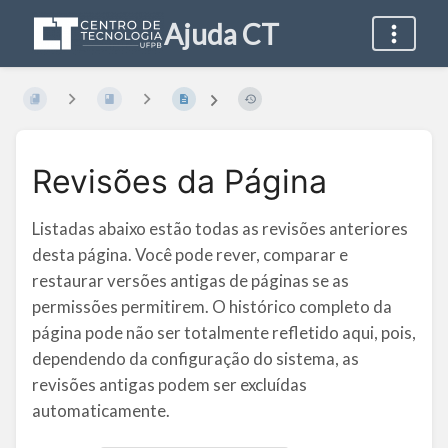
Ajuda CT
Revisões da Página
Listadas abaixo estão todas as revisões anteriores
desta página. Você pode rever, comparar e
restaurar versões antigas de páginas se as
permissões permitirem. O histórico completo da
página pode não ser totalmente refletido aqui, pois,
dependendo da configuração do sistema, as
revisões antigas podem ser excluídas
automaticamente.