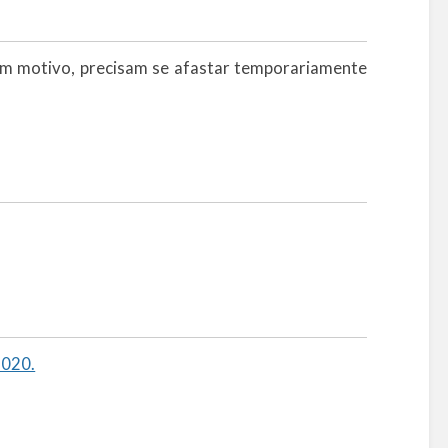
um motivo, precisam se afastar temporariamente
2020.