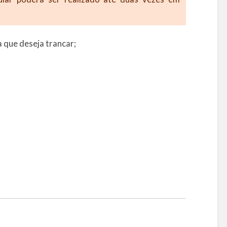
a que deseja trancar;