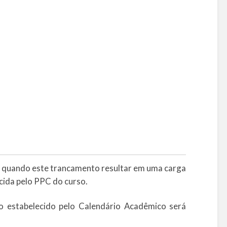
te quando este trancamento resultar em uma carga
cida pelo PPC do curso.
do estabelecido pelo Calendário Acadêmico será