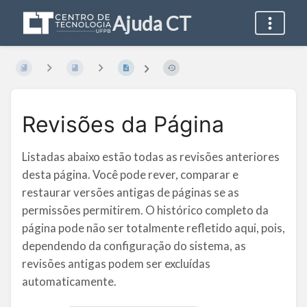
Ajuda CT
Revisões da Página
Listadas abaixo estão todas as revisões anteriores
desta página. Você pode rever, comparar e
restaurar versões antigas de páginas se as
permissões permitirem. O histórico completo da
página pode não ser totalmente refletido aqui, pois,
dependendo da configuração do sistema, as
revisões antigas podem ser excluídas
automaticamente.