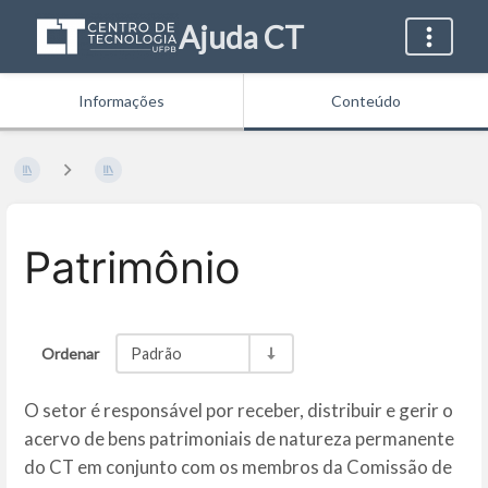
Ajuda CT
Informações
Conteúdo
Patrimônio
Ordenar
Padrão
O setor é responsável por receber, distribuir e gerir o
acervo de bens patrimoniais de natureza permanente
do CT em conjunto com os membros da Comissão de