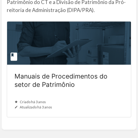
Patrimônio do CT e a Divisão de Patrimônio da Pró-
reitoria de Administração (DIPA/PRA).
Manuais de Procedimentos do
setor de Patrimônio
Criado há 3 anos
Atualizado há 3 anos