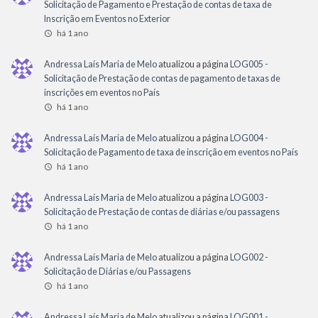
Solicitação de Pagamento e Prestação de contas de taxa de
Inscrição em Eventos no Exterior
há 1 ano
Andressa Laís Maria de Melo
atualizou a página
LOG005 -
Solicitação de Prestação de contas de pagamento de taxas de
inscrições em eventos no País
há 1 ano
Andressa Laís Maria de Melo
atualizou a página
LOG004 -
Solicitação de Pagamento de taxa de inscrição em eventos no País
há 1 ano
Andressa Laís Maria de Melo
atualizou a página
LOG003 -
Solicitação de Prestação de contas de diárias e/ou passagens
há 1 ano
Andressa Laís Maria de Melo
atualizou a página
LOG002 -
Solicitação de Diárias e/ou Passagens
há 1 ano
Andressa Laís Maria de Melo
atualizou a página
LOG001 -