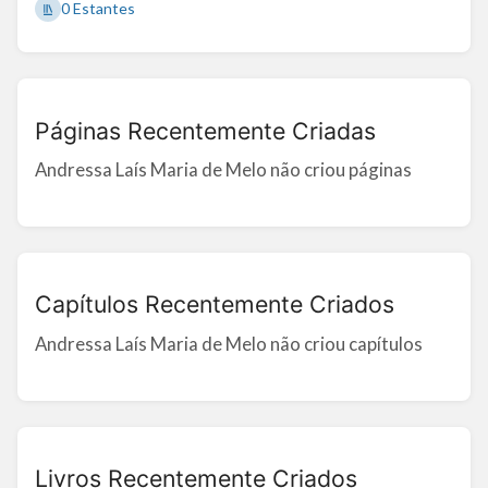
0 Estantes
Páginas Recentemente Criadas
Andressa Laís Maria de Melo não criou páginas
Capítulos Recentemente Criados
Andressa Laís Maria de Melo não criou capítulos
Livros Recentemente Criados