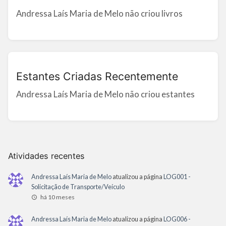
Andressa Laís Maria de Melo não criou livros
Estantes Criadas Recentemente
Andressa Laís Maria de Melo não criou estantes
Atividades recentes
Andressa Laís Maria de Melo
atualizou a página
LOG001 -
Solicitação de Transporte/Veículo
há 10 meses
Andressa Laís Maria de Melo
atualizou a página
LOG006 -