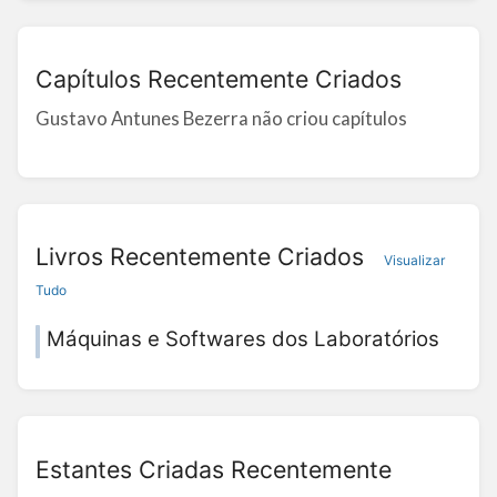
Capítulos Recentemente Criados
Gustavo Antunes Bezerra não criou capítulos
Livros Recentemente Criados
Visualizar
Tudo
Máquinas e Softwares dos Laboratórios
Estantes Criadas Recentemente