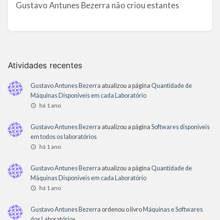
Gustavo Antunes Bezerra não criou estantes
Atividades recentes
Gustavo Antunes Bezerra
atualizou a página
Quantidade de
Máquinas Disponíveis em cada Laboratório
há 1 ano
Gustavo Antunes Bezerra
atualizou a página
Softwares disponíveis
em todos os laboratórios
há 1 ano
Gustavo Antunes Bezerra
atualizou a página
Quantidade de
Máquinas Disponíveis em cada Laboratório
há 1 ano
Gustavo Antunes Bezerra
ordenou o livro
Máquinas e Softwares
dos Laboratórios