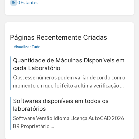
0 Estantes
Páginas Recentemente Criadas
Visualizar Tudo
Quantidade de Máquinas Disponíveis em
cada Laboratório
Obs: esse números podem variar de cordo com o
momento em que foi feito a ultima verificação ...
Softwares disponíveis em todos os
laboratórios
Software Versão Idioma Licença AutoCAD 2026
BR Proprietário ...