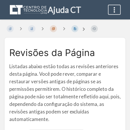
Ajuda CT
Revisões da Página
Listadas abaixo estão todas as revisões anteriores
desta página. Você pode rever, comparar e
restaurar versões antigas de páginas se as
permissões permitirem. O histórico completo da
página pode não ser totalmente refletido aqui, pois,
dependendo da configuração do sistema, as
revisões antigas podem ser excluídas
automaticamente.