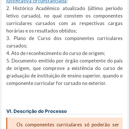
justificativa circunstanciada;
2. Histórico Acadêmico atualizado (último período
letivo cursado), no qual constem os componentes
curriculares cursados com as respectivas cargas
horárias e os resultados obtidos;
3. Plano de Curso dos componentes curriculares
cursados;
4. Ato de reconhecimento do curso de origem;
5. Documento emitido por órgão competente do país
de origem, que comprove a existência do curso de
graduação de instituição de ensino superior, quando o
componente curricular for cursado no exterior.
VI. Descrição do Processo
Os componentes curriculares só poderão ser