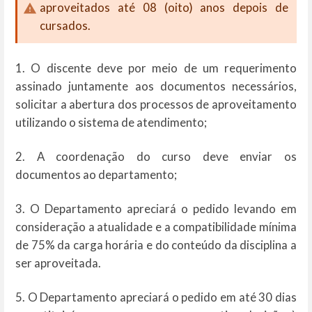
aproveitados até 08 (oito) anos depois de
cursados.
1. O discente deve por meio de um requerimento
assinado juntamente aos documentos necessários,
solicitar a abertura dos processos de aproveitamento
utilizando o sistema de atendimento;
2. A coordenação do curso deve enviar os
documentos ao departamento;
3. O Departamento apreciará o pedido levando em
consideração a atualidade e a compatibilidade mínima
de 75% da carga horária e do conteúdo da disciplina a
ser aproveitada.
5. O Departamento apreciará o pedido em até 30 dias