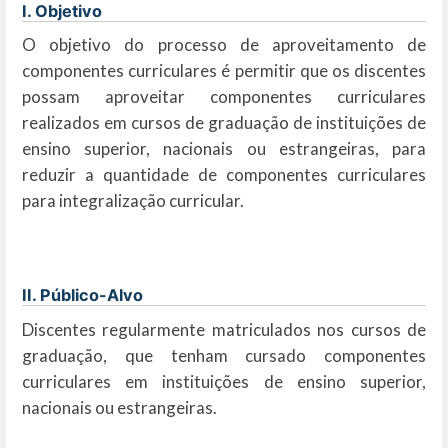
I. Objetivo
O objetivo do processo de aproveitamento de
componentes curriculares é permitir que os discentes
possam aproveitar componentes curriculares
realizados em cursos de graduação de instituições de
ensino superior, nacionais ou estrangeiras, para
reduzir a quantidade de componentes curriculares
para integralização curricular.
II. Público-Alvo
Discentes regularmente matriculados nos cursos de
graduação, que tenham cursado componentes
curriculares em instituições de ensino superior,
nacionais ou estrangeiras.