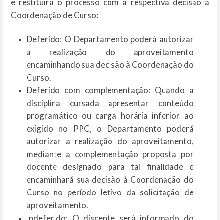
e restituirá o processo com a respectiva decisão à
Coordenação de Curso:
Deferido: O Departamento poderá autorizar
a realização do aproveitamento
encaminhando sua decisão à Coordenação do
Curso.
Deferido com complementação: Quando a
disciplina cursada apresentar conteúdo
programático ou carga horária inferior ao
exigido no PPC, o Departamento poderá
autorizar a realização do aproveitamento,
mediante a complementação proposta por
docente designado para tal finalidade e
encaminhará sua decisão à Coordenação do
Curso no período letivo da solicitação de
aproveitamento.
Indeferido: O discente será informado do