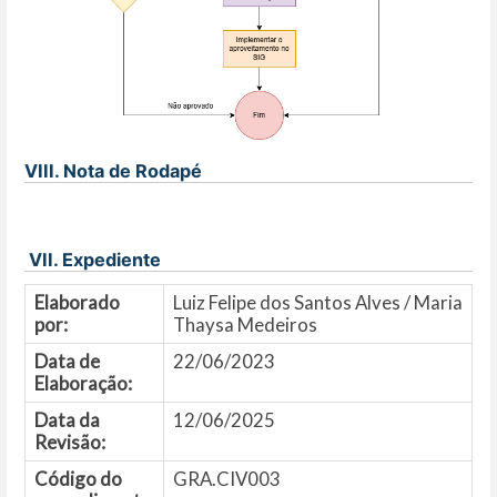
VIII. Nota de Rodapé
VII. Expediente
Elaborado
Luiz Felipe dos Santos Alves / Maria
por:
Thaysa Medeiros
Data de
22/06/2023
Elaboração:
Data da
12/06/2025
Revisão:
Código do
GRA.CIV003