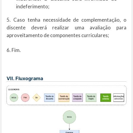
indeferimento;
5. Caso tenha necessidade de complementação, o
discente deverá realizar uma avaliação para
aproveitamento de componentes curriculares;
6. Fim.
VII. Fluxograma