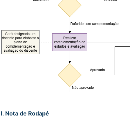
II. Nota de Rodapé