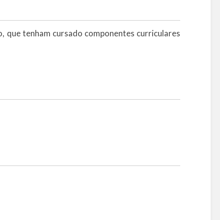
o, que tenham cursado componentes curriculares