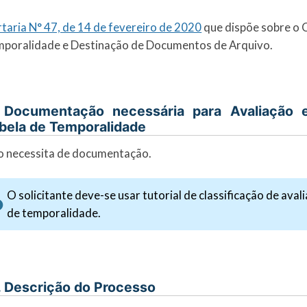
taria N° 47, de 14 de fevereiro de 2020
que dispõe sobre o C
poralidade e Destinação de Documentos de Arquivo.
 Documentação necessária para Avaliação 
bela de Temporalidade
 necessita de documentação.
O solicitante deve-se usar tutorial de classificação de ava
de temporalidade.
. Descrição do Processo