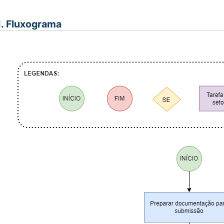
I. Fluxograma