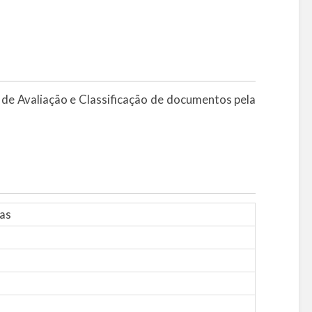
o de Avaliação e Classificação de documentos pela
tas