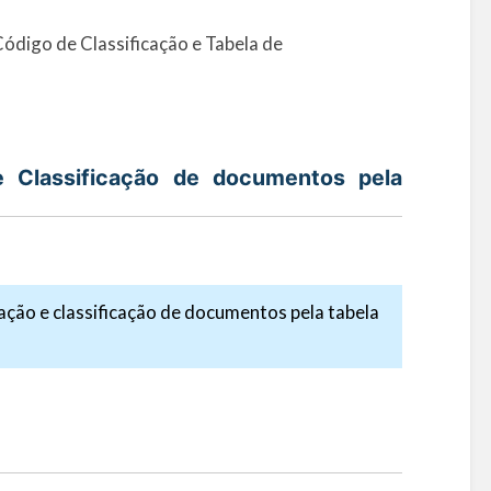
ódigo de Classificação e Tabela de
e Classificação de documentos pela
liação e classificação de documentos pela tabela