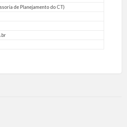
ssoria de Planejamento do CT)
.br