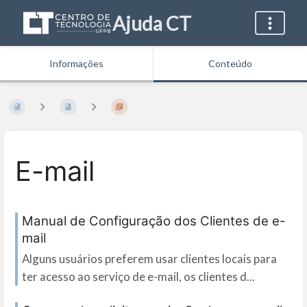
Ajuda CT
Informações
Conteúdo
E-mail
Manual de Configuração dos Clientes de e-
mail
Alguns usuários preferem usar clientes locais para
ter acesso ao serviço de e-mail, os clientes d...