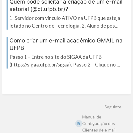
Quem pode solicitar a criação de um e-mail
setorial (@ct.ufpb.br)?
1. Servidor com vínculo ATIVO na UFPB que esteja
lotado no Centro de Tecnologia. 2. Aluno de pós...
Como criar um e-mail acadêmico GMAIL na
UFPB
Passo 1 – Entre no site do SIGAA da UFPB
(https://sigaa.ufpb.br/sigaa). Passo 2 – Clique no ...
Seguinte
Manual de
Configuração dos
Clientes de e-mail