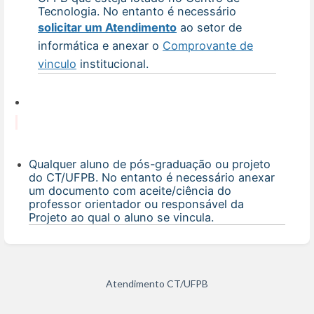
Tecnologia. No entanto é necessário
solicitar um Atendimento
ao setor de
informática e anexar o
Comprovante de
vinculo
institucional.
Qualquer aluno de pós-graduação ou projeto
do CT/UFPB. No entanto é necessário anexar
um documento com aceite/ciência do
professor orientador ou responsável da
Projeto ao qual o aluno se vincula.
Atendimento CT/UFPB