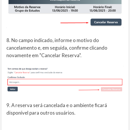
8. No campo indicado, informe o motivo do
cancelamento e, em seguida, confirme clicando
novamente em "Cancelar Reserva".
9. A reserva será cancelada e o ambiente ficará
disponível para outros usuários.