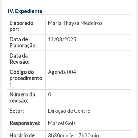
IV. Expediente
Elaborado
Maria Thaysa Medeiros
por:
Data de
11/08/2025
Elaboração:
Data da
Revisão:
Código do
Agenda 004
procedimento
:
Número da
0
revisão:
Setor:
Direção de Centro
Responsável:
Marcel Gois
Horário de
8h30min às 17h30min