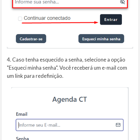
4. Caso tenha esquecido a senha, selecione a opção
"Esqueci minha senha". Você receberá um e-mail com
um link para redefinição.