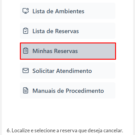
6. Localize e selecione a reserva que deseja cancelar.