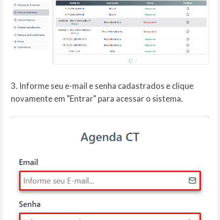
3. Informe seu e-mail e senha cadastrados e clique
novamente em "Entrar" para acessar o sistema.