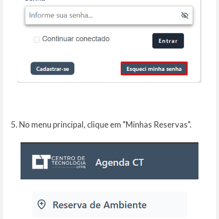
5. No menu principal, clique em "Minhas Reservas".