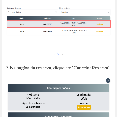
7. Na página da reserva, clique em "Cancelar Reserva"