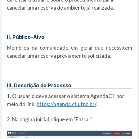
cancelar uma reserva de ambiente já realizada.
II. Público-Alvo
Membros da comunidade em geral que necessitem
cancelar uma reserva previamente solicitada.
III. Descrição do Processo
1. O usuário deve acessar o sistema AgendaCT por
meio do link:
https://agenda.ct.ufpb.br/
.
2. Na página inicial, clique em "Entrar".