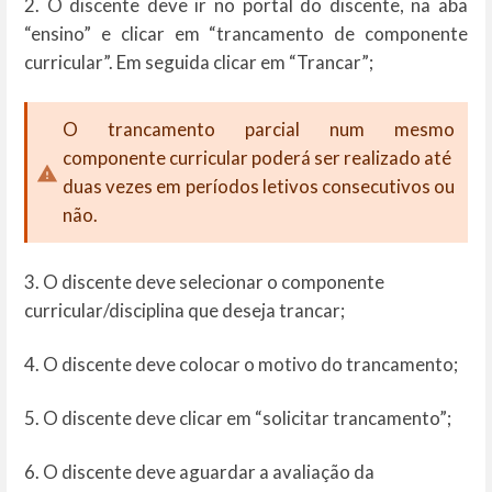
2. O discente deve ir no portal do discente, na aba
“ensino” e clicar em “trancamento de componente
curricular”. Em seguida clicar em “Trancar”;
O trancamento parcial num mesmo
componente curricular poderá ser realizado até
duas vezes em períodos letivos consecutivos ou
não.
3. O discente deve selecionar o componente
curricular/disciplina que deseja trancar;
4. O discente deve colocar o motivo do trancamento;
5. O discente deve clicar em “solicitar trancamento”;
6. O discente deve aguardar a avaliação da