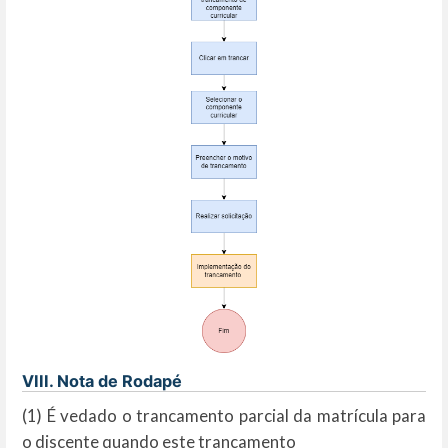
VIII. Nota de Rodapé
(1) É vedado o trancamento parcial da matrícula para
o discente quando este trancamento