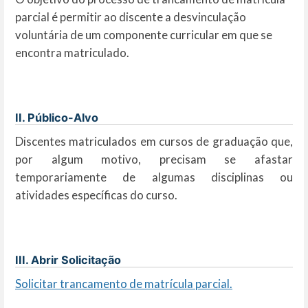
parcial é permitir ao discente a desvinculação
voluntária de um componente curricular em que se
encontra matriculado.
II. Público-Alvo
Discentes matriculados em cursos de graduação que,
por algum motivo, precisam se afastar
temporariamente de algumas disciplinas ou
atividades específicas do curso.
III. Abrir Solicitação
Solicitar trancamento de matrícula parcial.