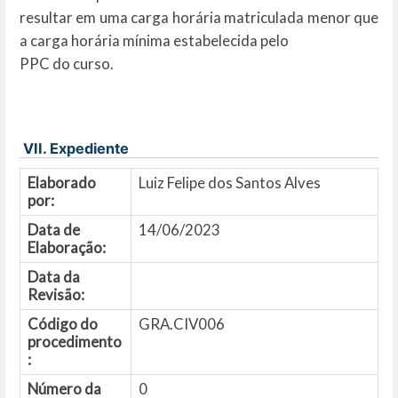
resultar em uma carga horária matriculada menor que
a carga horária mínima estabelecida pelo
PPC do curso.
VII. Expediente
Elaborado
Luiz Felipe dos Santos Alves
por:
Data de
14/06/2023
Elaboração:
Data da
Revisão:
Código do
GRA.CIV006
procedimento
:
Número da
0