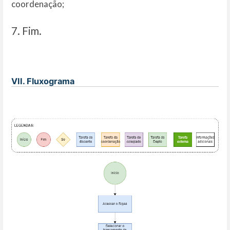
coordenação;
7. Fim.
VII. Fluxograma