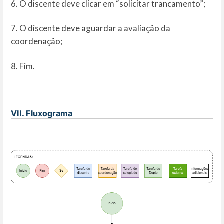
6. O discente deve clicar em “solicitar trancamento”;
7. O discente deve aguardar a avaliação da
coordenação;
8. Fim.
VII. Fluxograma