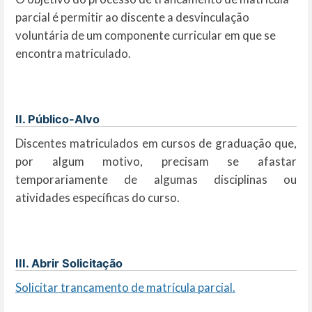
parcial é permitir ao discente a desvinculação
voluntária de um componente curricular em que se
encontra matriculado.
II. Público-Alvo
Discentes matriculados em cursos de graduação que,
por algum motivo, precisam se afastar
temporariamente de algumas disciplinas ou
atividades específicas do curso.
III. Abrir Solicitação
Solicitar trancamento de matrícula parcial.