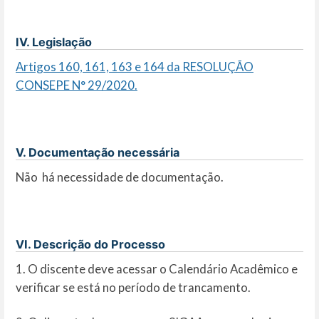
IV. Legislação
Artigos 160, 161, 163 e 164 da RESOLUÇÃO
CONSEPE N° 29/2020.
V. Documentação necessária
Não há necessidade de documentação.
VI. Descrição do Processo
1. O discente deve acessar o Calendário Acadêmico e
verificar se está no período de trancamento.