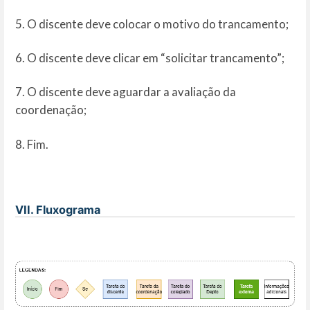
5. O discente deve colocar o motivo do trancamento;
6. O discente deve clicar em “solicitar trancamento”;
7. O discente deve aguardar a avaliação da
coordenação;
8. Fim.
VII. Fluxograma