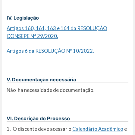
IV. Legislação
Artigos 160, 161, 163 e 164 da RESOLUÇÃO
CONSEPE N° 29/2020.
Artigos 6 da RESOLUÇÃO Nº 10/2022.
V. Documentação necessária
Não há necessidade de documentação.
VI. Descrição do Processo
1. O discente deve acessar o
Calendário Acadêmico
e