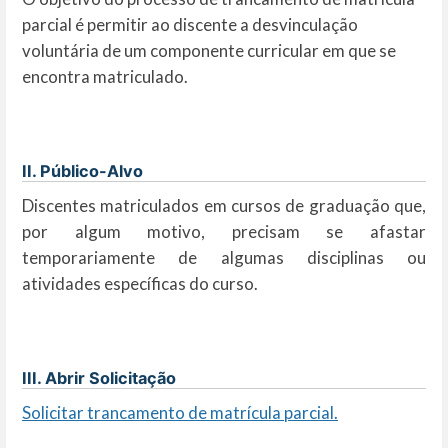
parcial é permitir ao discente a desvinculação
voluntária de um componente curricular em que se
encontra matriculado.
II. Público-Alvo
Discentes matriculados em cursos de graduação que,
por algum motivo, precisam se afastar
temporariamente de algumas disciplinas ou
atividades específicas do curso.
III. Abrir Solicitação
Solicitar trancamento de matrícula parcial.