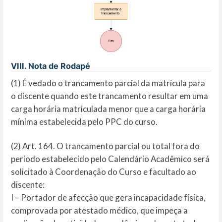
VIII. Nota de Rodapé
(1) É vedado o trancamento parcial da matrícula para
o discente quando este trancamento resultar em uma
carga horária matriculada menor que a carga horária
mínima estabelecida pelo PPC do curso.
(2) Art. 164. O trancamento parcial ou total fora do
período estabelecido pelo Calendário Acadêmico será
solicitado à Coordenação do Curso e facultado ao
discente:
I – Portador de afecção que gera incapacidade física,
comprovada por atestado médico, que impeça a