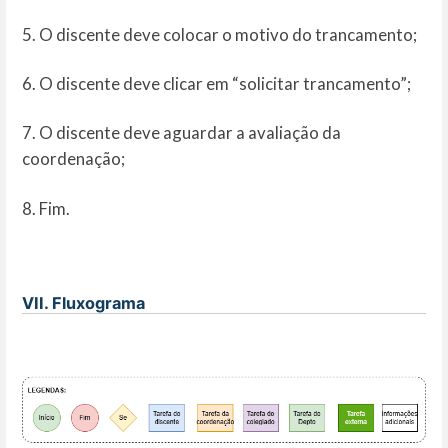
5. O discente deve colocar o motivo do trancamento;
6. O discente deve clicar em “solicitar trancamento”;
7. O discente deve aguardar a avaliação da
coordenação;
8. Fim.
VII. Fluxograma