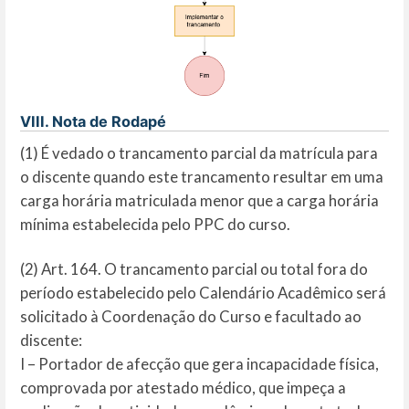
VIII. Nota de Rodapé
(1) É vedado o trancamento parcial da matrícula para
o discente quando este trancamento resultar em uma
carga horária matriculada menor que a carga horária
mínima estabelecida pelo PPC do curso.
(2) Art. 164. O trancamento parcial ou total fora do
período estabelecido pelo Calendário Acadêmico será
solicitado à Coordenação do Curso e facultado ao
discente:
I – Portador de afecção que gera incapacidade física,
comprovada por atestado médico, que impeça a