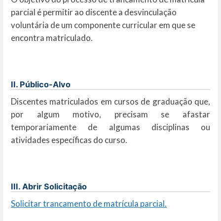
parcial é permitir ao discente a desvinculação
voluntária de um componente curricular em que se
encontra matriculado.
II. Público-Alvo
Discentes matriculados em cursos de graduação que,
por algum motivo, precisam se afastar
temporariamente de algumas disciplinas ou
atividades específicas do curso.
III. Abrir Solicitação
Solicitar trancamento de matrícula parcial.