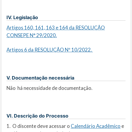
IV. Legislação
Artigos 160, 161, 163 e 164 da RESOLUÇÃO
CONSEPE N° 29/2020.
Artigos 6 da RESOLUÇÃO Nº 10/2022.
V. Documentação necessária
Não há necessidade de documentação.
VI. Descrição do Processo
1. O discente deve acessar o
Calendário Acadêmico
e