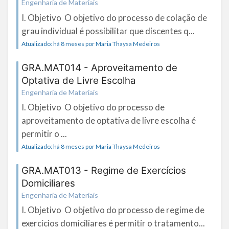
Engenharia de Materiais
I. Objetivo O objetivo do processo de colação de
grau individual é possibilitar que discentes q...
Atualizado: há 8 meses por Maria Thaysa Medeiros
GRA.MAT014 - Aproveitamento de
Optativa de Livre Escolha
Engenharia de Materiais
I. Objetivo O objetivo do processo de
aproveitamento de optativa de livre escolha é
permitir o ...
Atualizado: há 8 meses por Maria Thaysa Medeiros
GRA.MAT013 - Regime de Exercícios
Domiciliares
Engenharia de Materiais
I. Objetivo O objetivo do processo de regime de
exercícios domiciliares é permitir o tratamento...