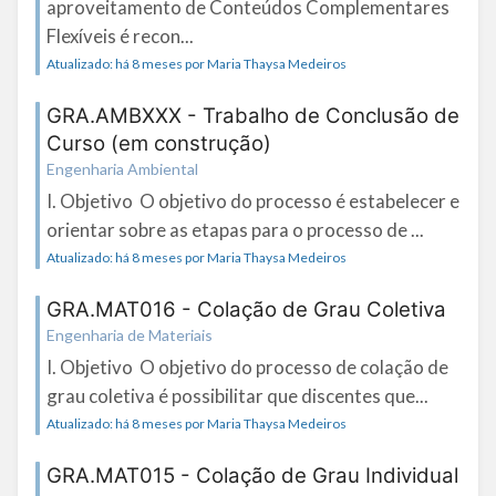
aproveitamento de Conteúdos Complementares
Flexíveis é recon...
Atualizado: há 8 meses por Maria Thaysa Medeiros
GRA.AMBXXX - Trabalho de Conclusão de
Curso (em construção)
Engenharia Ambiental
I. Objetivo O objetivo do processo é estabelecer e
orientar sobre as etapas para o processo de ...
Atualizado: há 8 meses por Maria Thaysa Medeiros
GRA.MAT016 - Colação de Grau Coletiva
Engenharia de Materiais
I. Objetivo O objetivo do processo de colação de
grau coletiva é possibilitar que discentes que...
Atualizado: há 8 meses por Maria Thaysa Medeiros
GRA.MAT015 - Colação de Grau Individual