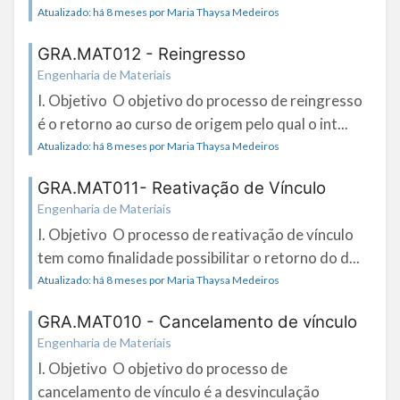
Atualizado: há 8 meses por Maria Thaysa Medeiros
GRA.MAT012 - Reingresso
Engenharia de Materiais
I. Objetivo O objetivo do processo de reingresso
é o retorno ao curso de origem pelo qual o int...
Atualizado: há 8 meses por Maria Thaysa Medeiros
GRA.MAT011- Reativação de Vínculo
Engenharia de Materiais
I. Objetivo O processo de reativação de vínculo
tem como finalidade possibilitar o retorno do d...
Atualizado: há 8 meses por Maria Thaysa Medeiros
GRA.MAT010 - Cancelamento de vínculo
Engenharia de Materiais
I. Objetivo O objetivo do processo de
cancelamento de vínculo é a desvinculação