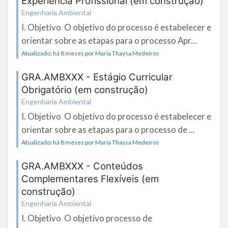
Experiência Profissional (em construção)
Engenharia Ambiental
I. Objetivo O objetivo do processo é estabelecer e
orientar sobre as etapas para o processo Apr...
Atualizado: há 8 meses por Maria Thaysa Medeiros
GRA.AMBXXX - Estágio Curricular
Obrigatório (em construção)
Engenharia Ambiental
I. Objetivo O objetivo do processo é estabelecer e
orientar sobre as etapas para o processo de ...
Atualizado: há 8 meses por Maria Thaysa Medeiros
GRA.AMBXXX - Conteúdos
Complementares Flexíveis (em
construção)
Engenharia Ambiental
I. Objetivo O objetivo processo de