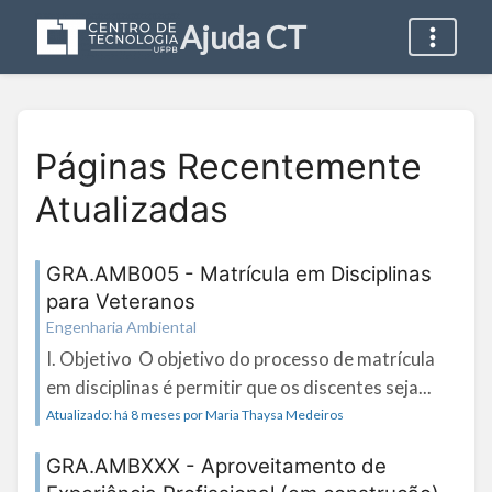
Ajuda CT
Páginas Recentemente
Atualizadas
GRA.AMB005 - Matrícula em Disciplinas
para Veteranos
Engenharia Ambiental
I. Objetivo O objetivo do processo de matrícula
em disciplinas é permitir que os discentes seja...
Atualizado: há 8 meses por Maria Thaysa Medeiros
GRA.AMBXXX - Aproveitamento de