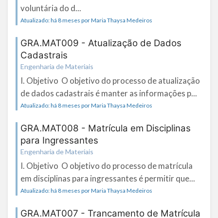
voluntária do d...
Atualizado: há 8 meses por Maria Thaysa Medeiros
GRA.MAT009 - Atualização de Dados
Cadastrais
Engenharia de Materiais
I. Objetivo O objetivo do processo de atualização
de dados cadastrais é manter as informações p...
Atualizado: há 8 meses por Maria Thaysa Medeiros
GRA.MAT008 - Matrícula em Disciplinas
para Ingressantes
Engenharia de Materiais
I. Objetivo O objetivo do processo de matrícula
em disciplinas para ingressantes é permitir que...
Atualizado: há 8 meses por Maria Thaysa Medeiros
GRA.MAT007 - Trancamento de Matrícula