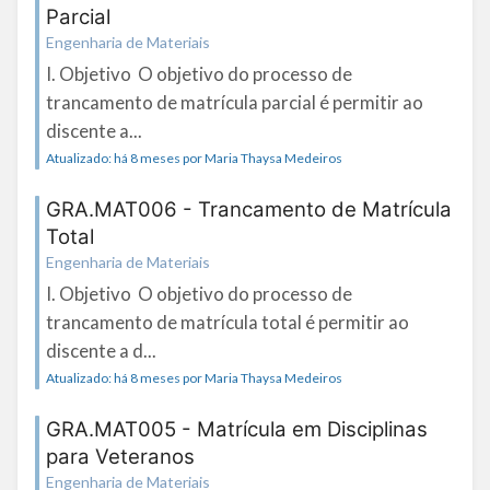
Parcial
Engenharia de Materiais
I. Objetivo O objetivo do processo de
trancamento de matrícula parcial é permitir ao
discente a...
Atualizado: há 8 meses por Maria Thaysa Medeiros
GRA.MAT006 - Trancamento de Matrícula
Total
Engenharia de Materiais
I. Objetivo O objetivo do processo de
trancamento de matrícula total é permitir ao
discente a d...
Atualizado: há 8 meses por Maria Thaysa Medeiros
GRA.MAT005 - Matrícula em Disciplinas
para Veteranos
Engenharia de Materiais