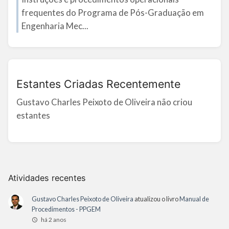
frequentes do Programa de Pós-Graduação em
Engenharia Mec...
Estantes Criadas Recentemente
Gustavo Charles Peixoto de Oliveira não criou
estantes
Atividades recentes
Gustavo Charles Peixoto de Oliveira
atualizou o livro
Manual de
Procedimentos - PPGEM
há 2 anos