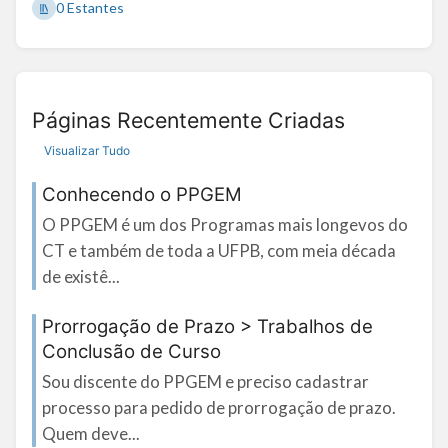
0 Estantes
Páginas Recentemente Criadas
Visualizar Tudo
Conhecendo o PPGEM
O PPGEM é um dos Programas mais longevos do
CT e também de toda a UFPB, com meia década
de existê...
Prorrogação de Prazo > Trabalhos de
Conclusão de Curso
Sou discente do PPGEM e preciso cadastrar
processo para pedido de prorrogação de prazo.
Quem deve...