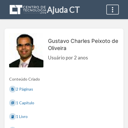
Ajuda CT
Gustavo Charles Peixoto de
Oliveira
Usuário por 2 anos
Conteúdo Criado
2 Páginas
1 Capítulo
1 Livro