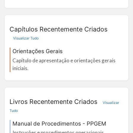
Capítulos Recentemente Criados
Visualizar Tudo
Orientações Gerais
Capítulo de apresentação e orientações gerais
iniciais.
Livros Recentemente Criados
Visualizar
Tudo
Manual de Procedimentos - PPGEM
Instruções e procedimentos operacionais