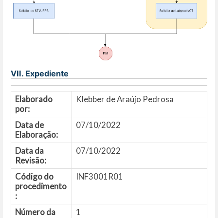
VII. Expediente
Elaborado
Klebber de Araújo Pedrosa
por:
Data de
07/10/2022
Elaboração:
Data da
07/10/2022
Revisão:
Código do
INF3001R01
procedimento
:
Número da
1