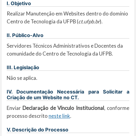
I. Objetivo
Realizar Manutenção em Websites dentro do domínio
Centro de Tecnologia da UFPB (
ct.ufpb.br
).
II. Público-Alvo
Servidores Técnicos Administrativos e Docentes da
comunidade do Centro de Tecnologia da UFPB.
III. Legislação
Não se aplica.
IV. Documentação Necessária para Solicitar a
Criação de um Website no CT.
Enviar
Declaração de Vínculo Institucional
, conforme
processo descrito
neste link
.
V. Descrição do Processo