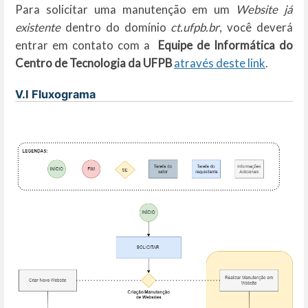
Para solicitar uma manutenção em um
Website já
existente
dentro do domínio
ct.ufpb.br
, você deverá
entrar em contato com a
Equipe de Informática do
Centro de Tecnologia da UFPB
através deste link
.
V.I Fluxograma