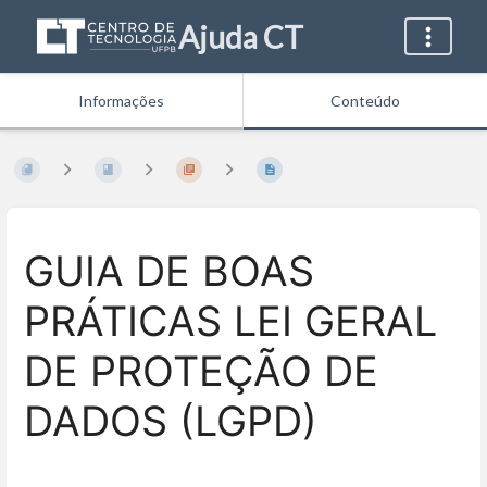
Ajuda CT
Informações
Conteúdo
GUIA DE BOAS
PRÁTICAS LEI GERAL
DE PROTEÇÃO DE
DADOS (LGPD)