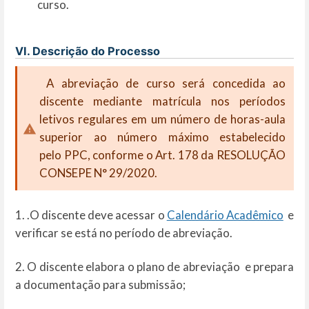
curso.
VI. Descrição do Processo
A abreviação de curso será concedida ao
discente mediante matrícula nos períodos
letivos regulares em um número de horas-aula
superior ao número máximo estabelecido
pelo PPC, conforme o Art. 178 da RESOLUÇÃO
CONSEPE N° 29/2020.
1. .O discente deve acessar o
Calendário Acadêmico
e
verificar se está no período de abreviação.
2. O discente elabora o plano de abreviação e prepara
a documentação para submissão;