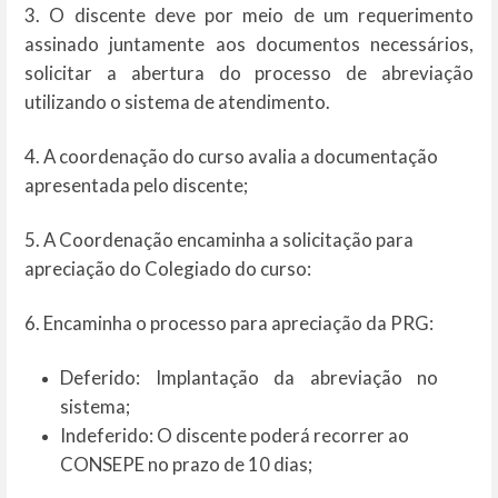
3. O discente deve por meio de um requerimento
assinado juntamente aos documentos necessários,
solicitar a abertura do processo de abreviação
utilizando o sistema de atendimento.
4. A coordenação do curso avalia a documentação
apresentada pelo discente;
5. A Coordenação encaminha a solicitação para
apreciação do Colegiado do curso:
6. Encaminha o processo para apreciação da PRG:
Deferido: Implantação da abreviação no
sistema;
Indeferido: O discente poderá recorrer ao
CONSEPE no prazo de 10 dias;