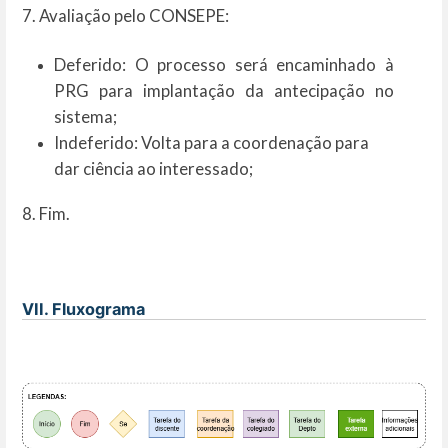
7. Avaliação pelo CONSEPE:
Deferido: O processo será encaminhado à
PRG para implantação da antecipação no
sistema;
Indeferido: Volta para a coordenação para
dar ciência ao interessado;
8. Fim.
VII. Fluxograma