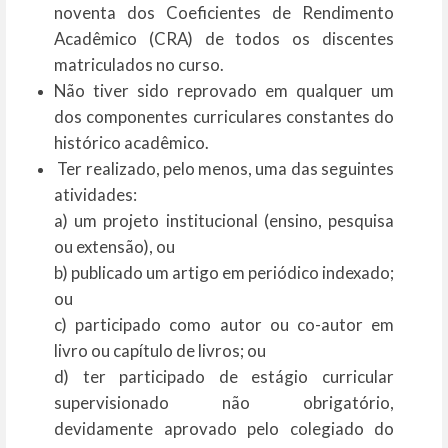
noventa dos Coeficientes de Rendimento
Acadêmico (CRA) de todos os discentes
matriculados no curso.
Não tiver sido reprovado em qualquer um
dos componentes curriculares constantes do
histórico acadêmico.
Ter realizado, pelo menos, uma das seguintes
atividades:
a) um projeto institucional (ensino, pesquisa
ou extensão), ou
b) publicado um artigo em periódico indexado;
ou
c) participado como autor ou co-autor em
livro ou capítulo de livros; ou
d) ter participado de estágio curricular
supervisionado não obrigatório,
devidamente aprovado pelo colegiado do