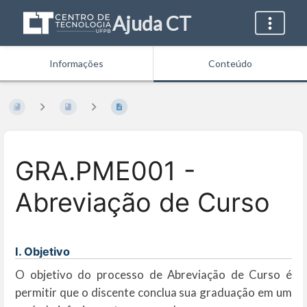
Ajuda CT
Informações
Conteúdo
GRA.PME001 -
Abreviação de Curso
I. Objetivo
O objetivo do processo de Abreviação de Curso é
permitir que o discente conclua sua graduação em um