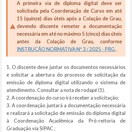
A primeira via de diploma digital deve ser
solicitada pela Coordenação de Curso em até
15 (quinze) dias úteis após a Colação de Grau,
devendo discente remeter a documentação
necessária em até no máximo 5 (cinco) dias úteis
antes da Colação de Grau, conforme
INSTRUÇÃO NORMATIVA Nº 3 / 2025 - PRG
.
1. O discente deve juntar os documentos necessários
e solicitar a abertura do processo de solicitação da
emissão de diploma digital utilizando o sistema de
atendimento. Consultar a nota de rodapé (1).
2. A coordenação do curso irá receber a solicitação;
3. A coordenação juntará a documentação necessária
e realizará a solicitação de emissão do diploma digital
à Coordenação Acadêmica da Pró-reitoria de
Graduação via SIPAC ;