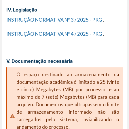
IV. Legislação
INSTRUÇÃO NORMATIVA Nº 3 / 2025 - PRG
.
INSTRUÇÃO NORMATIVA Nº 4 / 2025 - PRG
.
V. Documentação necessária
O espaço destinado ao armazenamento da
documentação acadêmica é limitado a 25 (vinte
e cinco) Megabytes (MB) por
processo, e ao
máximo de 7 (sete) Megabytes (MB)
para cada
arquivo. Documentos que ultrapassem o limite
de armazenamento
informado não são
carregados pelo sistema, inviabilizando o
andamento do processo.