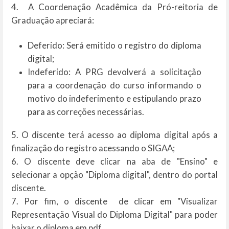
4. A Coordenação Acadêmica da Pró-reitoria de
Graduação apreciará:
Deferido: Será emitido o registro do diploma
digital;
Indeferido: A PRG devolverá a solicitação
para a coordenação do curso informando o
motivo do indeferimento e estipulando prazo
para as correções necessárias.
5. O discente terá acesso ao diploma digital após a
finalização do registro acessando o SIGAA;
6. O discente deve clicar na aba de "Ensino" e
selecionar a opção "Diploma digital", dentro do portal
discente.
7. Por fim, o discente de clicar em "Visualizar
Representação Visual do Diploma Digital" para poder
baixar o diploma em pdf.