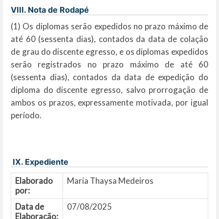
VIII. Nota de Rodapé
(1) Os diplomas serão expedidos no prazo máximo de
até 60 (sessenta dias), contados da data de colação
de grau do discente egresso, e os diplomas expedidos
serão registrados no prazo máximo de até 60
(sessenta dias), contados da data de expedição do
diploma do discente egresso, salvo prorrogação de
ambos os prazos, expressamente motivada, por igual
período.
IX. Expediente
Elaborado
Maria Thaysa Medeiros
por:
Data de
07/08/2025
Elaboração: