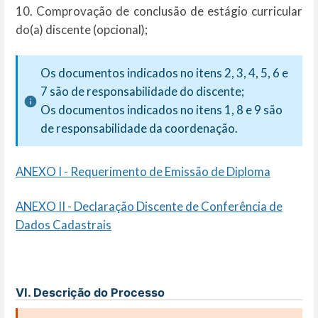
10.
Comprovação
de
conclusão
de
estágio
curricular
do(a)
discente
(opcional);
Os documentos indicados no itens 2, 3, 4, 5, 6 e
7 são de responsabilidade do discente;
Os documentos indicados no itens 1, 8 e 9 são
de responsabilidade da coordenação.
ANEXO I - Requerimento de Emissão de Diploma
ANEXO II - Declaração Discente de Conferência de
Dados Cadastrais
VI. Descrição do Processo