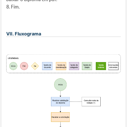
8. Fim.
VII. Fluxograma