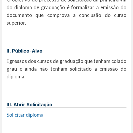
do diploma de graduação é formalizar a emissão do
documento que comprova a conclusão do curso
superior.
II. Público-Alvo
Egressos dos cursos de graduação que tenham colado
grau e ainda não tenham solicitado a emissão do
diploma.
III. Abrir Solicitação
Solicitar diploma