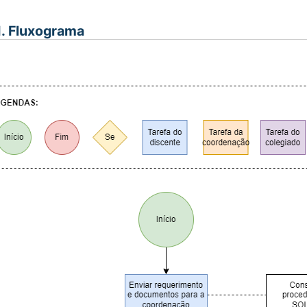
I. Fluxograma