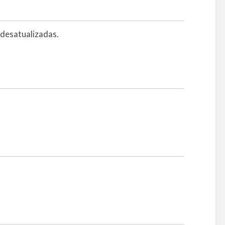
desatualizadas.