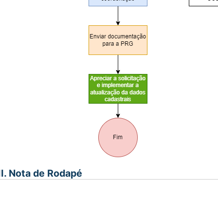
II. Nota de Rodapé