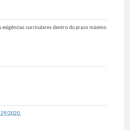
 exigências curriculares dentro do prazo máximo
 29/2020.