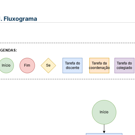
I. Fluxograma