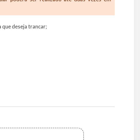
a que deseja trancar;