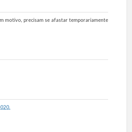
um motivo, precisam se afastar temporariamente
2020.