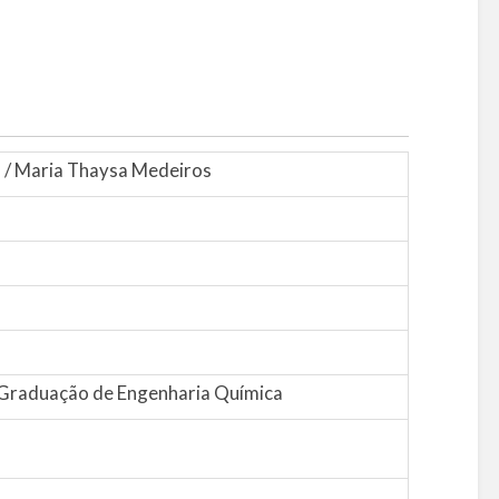
es / Maria Thaysa Medeiros
Graduação de Engenharia Química