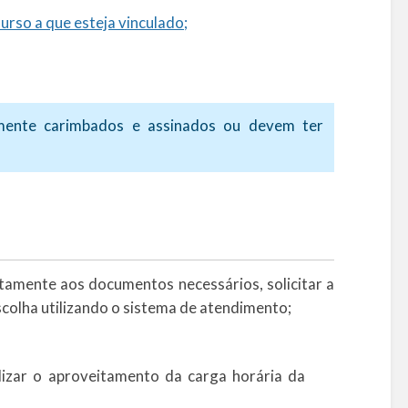
so a que esteja vinculado;
mente carimbados e assinados ou devem ter
tamente aos documentos necessários, solicitar a
colha utilizando o sistema de atendimento;
lizar o aproveitamento da carga horária da