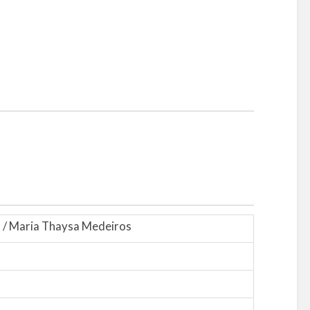
es / Maria Thaysa Medeiros