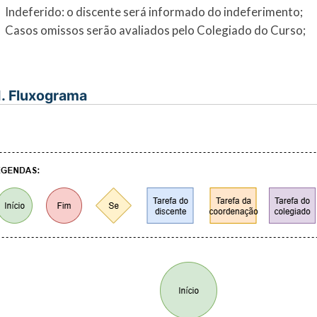
Indeferido: o discente será informado do indeferimento;
Casos omissos serão avaliados pelo Colegiado do Curso;
I. Fluxograma