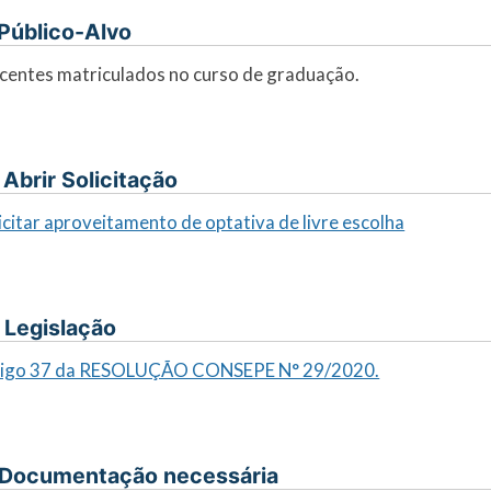
. Público-Alvo
centes matriculados no curso de graduação.
I. Abrir Solicitação
icitar aproveitamento de optativa de livre escolha
. Legislação
tigo 37 da RESOLUÇÃO CONSEPE N° 29/2020.
 Documentação necessária