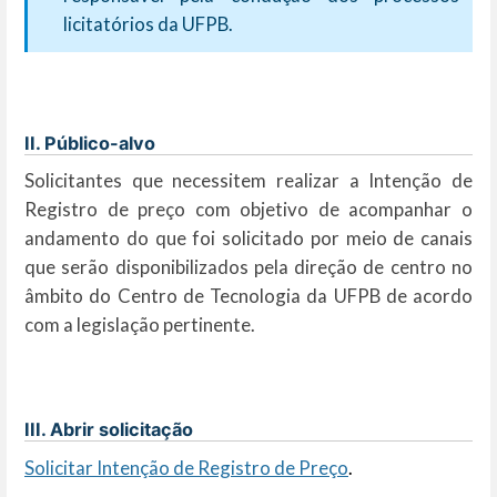
licitatórios da UFPB.
II. Público-alvo
Solicitantes que necessitem realizar a Intenção de
Registro de preço com objetivo de acompanhar o
andamento do que foi solicitado por meio de canais
que serão disponibilizados pela direção de centro no
âmbito do Centro de Tecnologia da UFPB de acordo
com a legislação pertinente.
III. Abrir solicitação
Solicitar Intenção de Registro de Preço
.