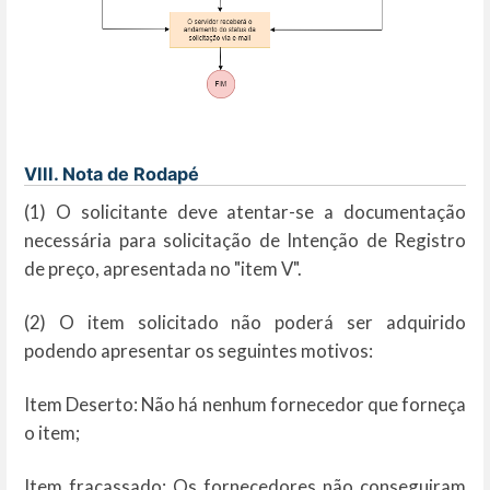
VIII. Nota de Rodapé
(1) O solicitante deve atentar-se a documentação
necessária para solicitação de Intenção de Registro
de preço, apresentada no "item V".
(2) O item solicitado não poderá ser adquirido
podendo apresentar os seguintes motivos:
Item Deserto: Não há nenhum fornecedor que forneça
o item;
Item fracassado: Os fornecedores não conseguiram