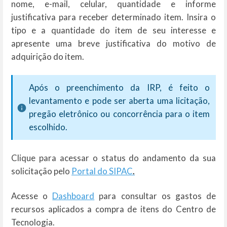
nome, e-mail, celular, quantidade e informe
justificativa para receber determinado item. Insira o
tipo e a quantidade do item de seu interesse e
apresente uma breve justificativa do motivo de
adquirição do item.
Após o preenchimento da IRP, é feito o
levantamento e pode ser aberta uma licitação,
pregão eletrônico ou concorrência para o item
escolhido.
Clique para acessar o status do andamento da sua
solicitação pelo
Portal do SIPAC
.
Acesse o
Dashboard
para consultar os gastos de
recursos aplicados a compra de itens do Centro de
Tecnologia.