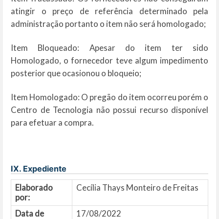
atingir o preço de referência determinado pela
administração portanto o item não será homologado;
Item Bloqueado: Apesar do item ter sido
Homologado, o fornecedor teve algum impedimento
posterior que ocasionou o bloqueio;
Item Homologado: O pregão do item ocorreu porém o
Centro de Tecnologia não possui recurso disponível
para efetuar a compra.
IX. Expediente
Elaborado
Cecília Thays Monteiro de Freitas
por:
Data de
17/08/2022