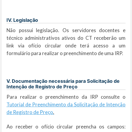
IV. Legislação
Não possui legislação. Os servidores docentes e
técnico administrativos ativos do CT receberão um
link via ofício circular onde terá acesso a um
formulário para realizar o preenchimento de uma IRP.
V. Documentação necessária para Solicitação de
Intenção de Registro de Preço
Para realizar o preenchimento da IRP consulte o
Tutorial de Preenchimento da Solicitação de Intenção
de Registro de Preço
.
Ao receber o ofício circular preencha os campos: