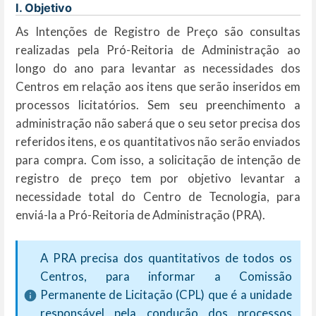
I. Objetivo
As Intenções de Registro de Preço são consultas
realizadas pela Pró-Reitoria de Administração ao
longo do ano para levantar as necessidades dos
Centros em relação aos itens que serão inseridos em
processos licitatórios. Sem seu preenchimento a
administração não saberá que o seu setor precisa dos
referidos itens, e os quantitativos não serão enviados
para compra. Com isso, a solicitação de intenção de
registro de preço tem por objetivo levantar a
necessidade total do Centro de Tecnologia, para
enviá-la a Pró-Reitoria de Administração (PRA).
A PRA precisa dos quantitativos de todos os
Centros, para informar a Comissão
Permanente de Licitação (CPL) que é a unidade
responsável pela condução dos processos