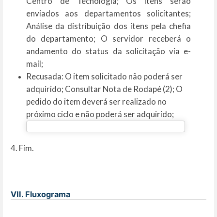
Centro de Tecnologia; Os itens serão
enviados aos departamentos solicitantes;
Análise da distribuição dos itens pela chefia
do departamento; O servidor receberá o
andamento do status da solicitação via e-
mail;
Recusada: O item solicitado não poderá ser
adquirido; Consultar Nota de Rodapé (2); O
pedido do item deverá ser realizado no
próximo ciclo e não poderá ser adquirido;
4. Fim.
VII. Fluxograma