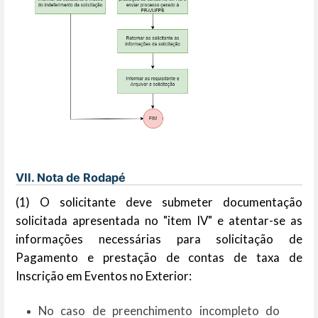
VII. Nota de Rodapé
(1) O solicitante deve submeter documentação
solicitada apresentada no "item IV" e atentar-se as
informações necessárias para solicitação de
Pagamento e prestação de contas de taxa de
Inscrição em Eventos no Exterior:
No caso de preenchimento incompleto do