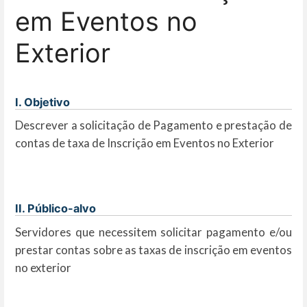
em Eventos no
Exterior
I. Objetivo
Descrever a solicitação de Pagamento e prestação de
contas de taxa de Inscrição em Eventos no Exterior
II. Público-alvo
Servidores que necessitem solicitar pagamento e/ou
prestar contas sobre as taxas de inscrição em eventos
no exterior