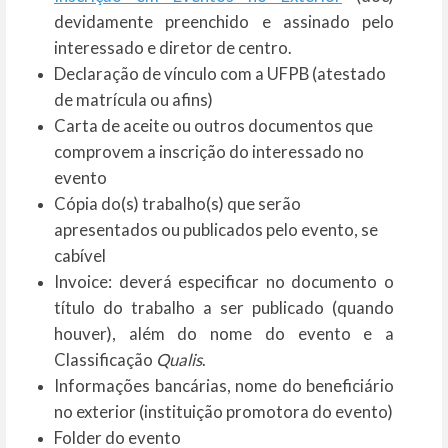
devidamente preenchido e assinado pelo
interessado e diretor de centro.
Declaração de vínculo com a UFPB (atestado
de matrícula ou afins)
Carta de aceite ou outros documentos que
comprovem a inscrição do interessado no
evento
Cópia do(s) trabalho(s) que serão
apresentados ou publicados pelo evento, se
cabível
Invoice: deverá especificar no documento o
título do trabalho a ser publicado (quando
houver), além do nome do evento e a
Classificação
Qualis
.
Informações bancárias, nome do beneficiário
no exterior (instituição promotora do evento)
Folder do evento