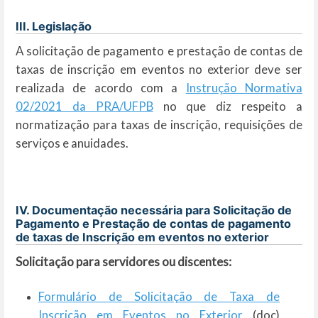
III. Legislação
A solicitação de pagamento e prestação de contas de
taxas de inscrição em eventos no exterior deve ser
realizada de acordo com a
Instrução Normativa
02/2021 da PRA/UFPB
no que diz respeito a
normatização para taxas de inscrição, requisições de
serviços e anuidades.
IV. Documentação necessária para Solicitação de
Pagamento e Prestação de contas de pagamento
de taxas de Inscrição em eventos no exterior
Solicitação para servidores ou discentes:
Formulário de Solicitação de Taxa de
Inscrição em Eventos no Exterior
(doc)