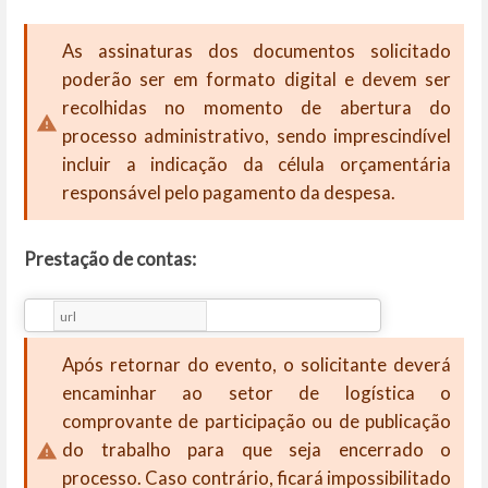
As assinaturas dos documentos solicitado
poderão ser em formato digital e devem ser
recolhidas no momento de abertura do
processo administrativo, sendo imprescindível
incluir a indicação da célula orçamentária
responsável pelo pagamento da despesa.
Prestação de contas:
Após retornar do evento, o solicitante deverá
encaminhar ao setor de logística o
comprovante de participação ou de publicação
do trabalho para que seja encerrado o
processo. Caso contrário, ficará impossibilitado