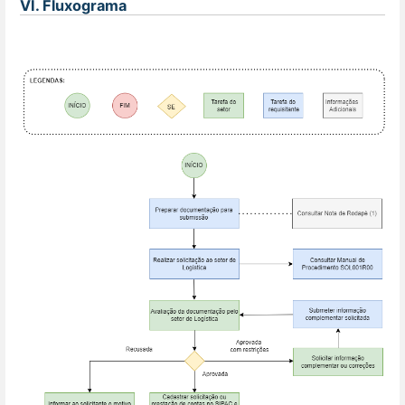
VI. Fluxograma