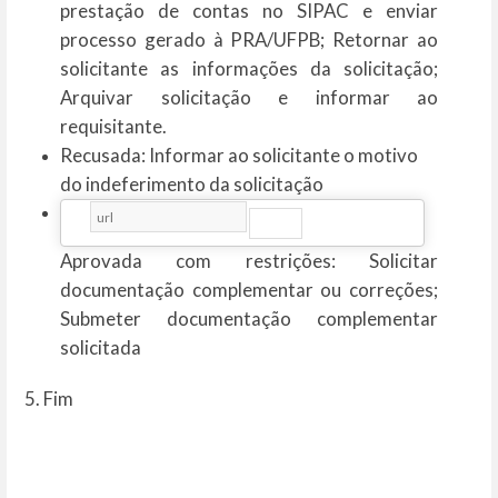
prestação de contas no SIPAC e enviar
processo gerado à PRA/UFPB; Retornar ao
solicitante as informações da solicitação;
Arquivar solicitação e informar ao
requisitante.
Recusada: Informar ao solicitante o motivo
do indeferimento da solicitação
Aprovada com restrições: Solicitar
documentação complementar ou correções;
Submeter documentação complementar
solicitada
5. Fim