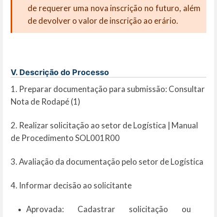
de requerer uma nova inscrição no futuro, além
de devolver o valor de inscrição ao erário.
V. Descrição do Processo
1. Preparar documentação para submissão: Consultar
Nota de Rodapé (1)
2. Realizar solicitação ao setor de Logística | Manual
de Procedimento SOL001R00
3. Avaliação da documentação pelo setor de Logística
4. Informar decisão ao solicitante
Aprovada: Cadastrar solicitação ou