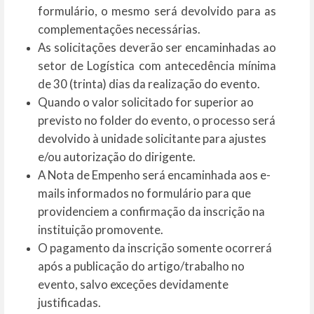
formulário, o mesmo será devolvido para as
complementações necessárias.
As solicitações deverão ser encaminhadas ao
setor de Logística com antecedência mínima
de 30 (trinta) dias da realização do evento.
Quando o valor solicitado for superior ao
previsto no folder do evento, o processo será
devolvido à unidade solicitante para ajustes
e/ou autorização do dirigente.
A Nota de Empenho será encaminhada aos e-
mails informados no formulário para que
providenciem a confirmação da inscrição na
instituição promovente.
O pagamento da inscrição somente ocorrerá
após a publicação do artigo/trabalho no
evento, salvo exceções devidamente
justificadas.