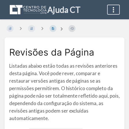
Ajuda CT
Revisões da Página
Listadas abaixo estão todas as revisões anteriores
desta página. Você pode rever, comparar e
restaurar versões antigas de páginas se as
permissões permitirem. O histórico completo da
página pode não ser totalmente refletido aqui, pois,
dependendo da configuração do sistema, as
revisões antigas podem ser excluídas
automaticamente.