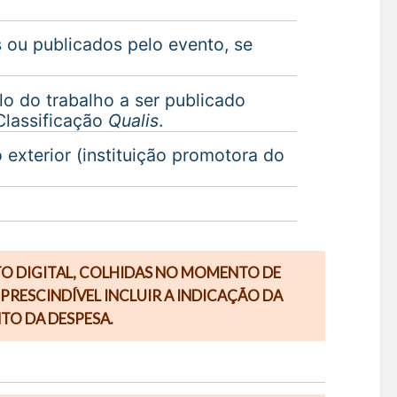
 ou publicados pelo evento, se
lo do trabalho a ser publicado
Classificação
Qualis
.
 exterior (instituição promotora do
O DIGITAL, COLHIDAS NO MOMENTO DE
RESCINDÍVEL INCLUIR A INDICAÇÃO DA
TO DA DESPESA.