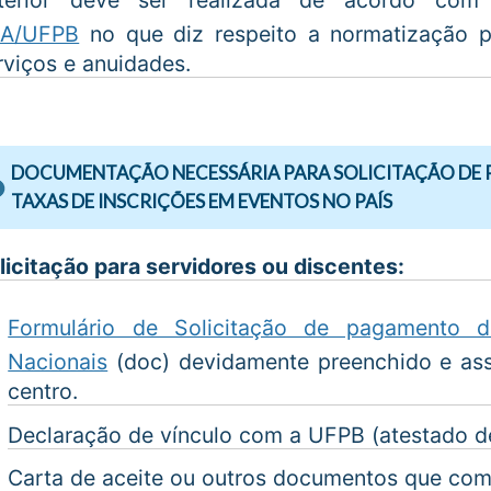
A/UFPB
no que diz respeito a normatização pa
rviços e anuidades.
DOCUMENTAÇÃO NECESSÁRIA PARA SOLICITAÇÃO DE 
TAXAS DE INSCRIÇÕES EM EVENTOS NO PAÍS
licitação para servidores ou discentes:
Formulário de Solicitação de pagamento 
Nacionais
(doc) devidamente preenchido e assi
centro.
Declaração de vínculo com a UFPB (atestado de
Carta de aceite ou outros documentos que com