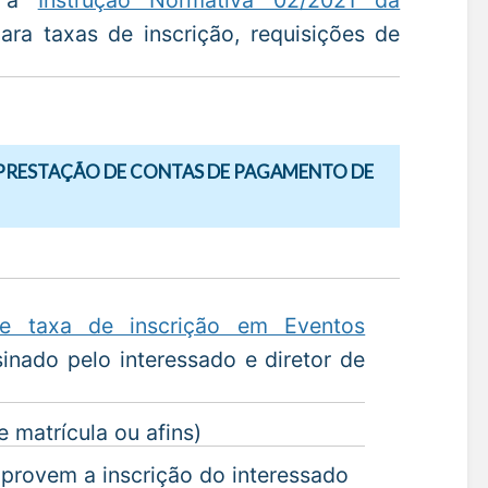
ra taxas de inscrição, requisições de
PRESTAÇÃO DE CONTAS DE PAGAMENTO DE
de taxa de inscrição em Eventos
nado pelo interessado e diretor de
 matrícula ou afins)
provem a inscrição do interessado