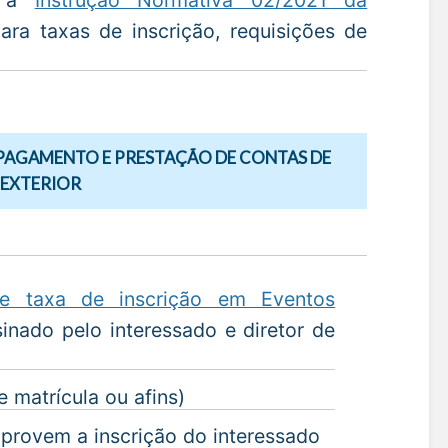
ra taxas de inscrição, requisições de
PAGAMENTO E PRESTAÇÃO DE CONTAS DE
 EXTERIOR
de taxa de inscrição em Eventos
nado pelo interessado e diretor de
 matrícula ou afins)
provem a inscrição do interessado