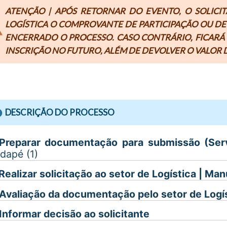
ATENÇÃO | APÓS RETORNAR DO EVENTO, O SOLICI
LOGÍSTICA O COMPROVANTE DE PARTICIPAÇÃO OU DE
ENCERRADO O PROCESSO. CASO CONTRÁRIO, FICARÁ
INSCRIÇÃO NO FUTURO, ALÉM DE DEVOLVER O VALOR D
DESCRIÇÃO DO PROCESSO
 Preparar documentação para submissão (Ser
dapé (1)
 Realizar solicitação ao setor de Logística | 
 Avaliação da documentação pelo setor de Logí
 Informar decisão ao solicitante