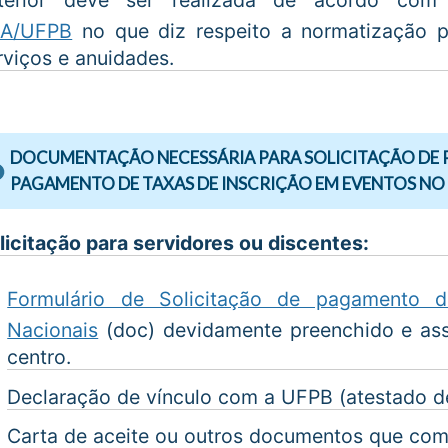
A/UFPB
no que diz respeito a normatização pa
rviços e anuidades.
DOCUMENTAÇÃO NECESSÁRIA PARA SOLICITAÇÃO DE 
PAGAMENTO DE TAXAS DE INSCRIÇÃO EM EVENTOS NO
licitação para servidores ou discentes:
Formulário de Solicitação de pagamento 
Nacionais
(doc) devidamente preenchido e assi
centro.
Declaração de vínculo com a UFPB (atestado de
Carta de aceite ou outros documentos que com