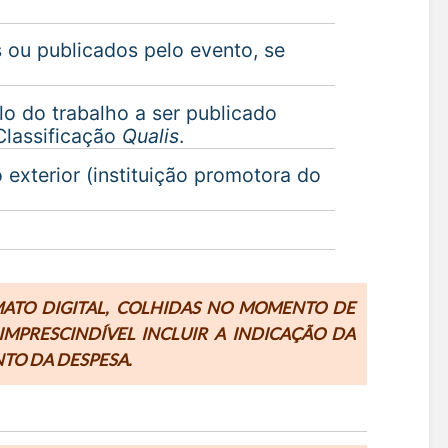
 ou publicados pelo evento, se
lo do trabalho a ser publicado
Classificação
Qualis
.
 exterior (instituição promotora do
MATO DIGITAL, COLHIDAS NO MOMENTO DE
MPRESCINDÍVEL INCLUIR A INDICAÇÃO DA
TO DA DESPESA.