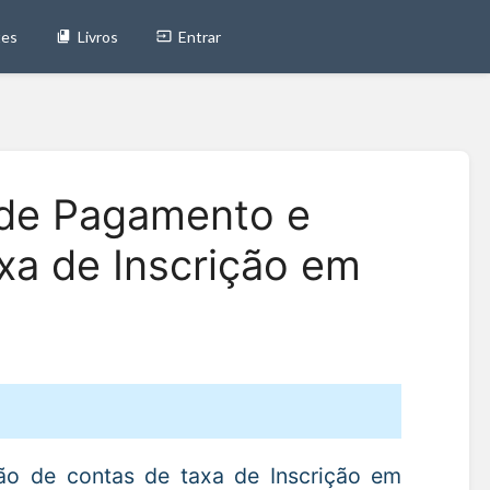
tes
Livros
Entrar
 de Pagamento e
xa de Inscrição em
ão de contas de taxa de Inscrição em