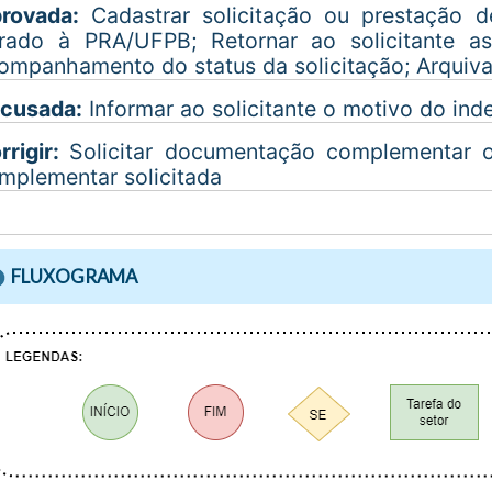
rovada:
Cadastrar solicitação ou prestação 
rado à PRA/UFPB; Retornar ao solicitante as 
ompanhamento do status da solicitação; Arquivar 
cusada:
Informar ao solicitante o motivo do ind
rrigir:
Solicitar documentação complementar 
mplementar solicitada
FLUXOGRAMA