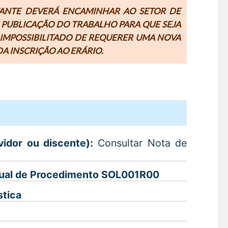
TANTE DEVERÁ ENCAMINHAR AO SETOR DE
 PUBLICAÇÃO DO TRABALHO PARA QUE SEJA
 IMPOSSIBILITADO DE REQUERER UMA NOVA
A INSCRIÇÃO AO ERÁRIO.
vidor ou discente):
Consultar Nota de
Manual de Procedimento SOL001R00
stica