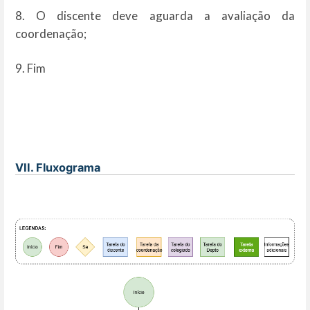
8. O discente deve aguarda a avaliação da
coordenação;
9. Fim
VII. Fluxograma