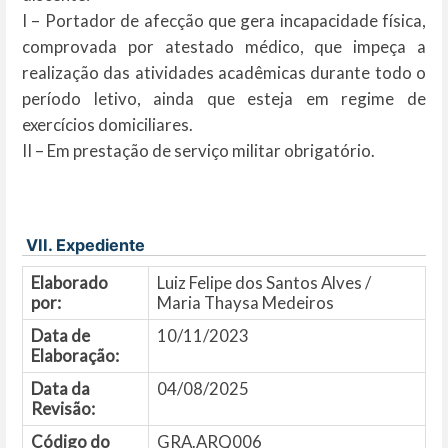
I – Portador de afecção que gera incapacidade física,
comprovada por atestado médico, que impeça a
realização das atividades acadêmicas durante todo o
período letivo, ainda que esteja em regime de
exercícios domiciliares.
II – Em prestação de serviço militar obrigatório.
VII. Expediente
Elaborado
Luiz Felipe dos Santos Alves /
por:
Maria Thaysa Medeiros
Data de
10/11/2023
Elaboração:
Data da
04/08/2025
Revisão:
Código do
GRA.ARQ006