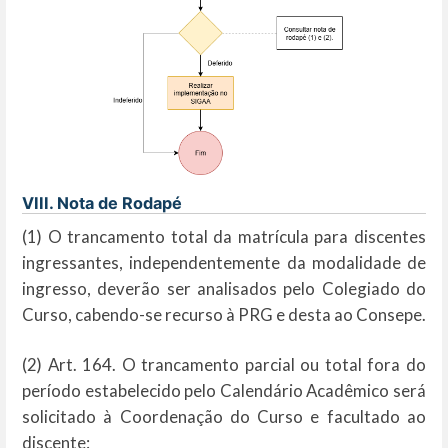
VIII. Nota de Rodapé
(1) O trancamento total da matrícula para discentes
ingressantes, independentemente da modalidade de
ingresso, deverão ser analisados pelo Colegiado do
Curso, cabendo-se recurso à PRG e desta ao Consepe.
(2) Art. 164. O trancamento parcial ou total fora do
período estabelecido pelo Calendário Acadêmico será
solicitado à Coordenação do Curso e facultado ao
discente: