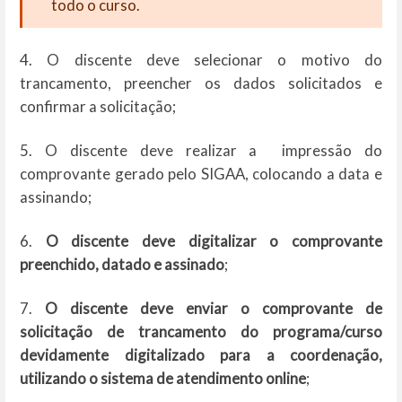
todo o curso.
4. O discente deve selecionar o motivo do
trancamento, preencher os dados solicitados e
confirmar a solicitação;
5. O discente deve realizar a impressão do
comprovante gerado pelo SIGAA, colocando a data e
assinando;
6.
O discente deve digitalizar o comprovante
preenchido, datado e assinado
;
7.
O discente deve enviar o comprovante de
solicitação de trancamento do programa/curso
devidamente digitalizado para a coordenação,
utilizando o sistema de atendimento online
;