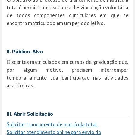
total é permitir ao discente a desvinculação voluntária
de todos componentes curriculares em que se
encontra matriculado em um período letivo.
II. Público-Alvo
Discentes matriculados em cursos de graduação que,
por algum motivo, precisem interromper
temporariamente sua participação nas atividades
acadêmicas.
III. Abrir Solicitação
Solicitar trancamento de matrícula total.
Solicitar atendimento online para envio do