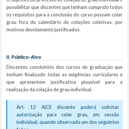
possibilitar que discentes que tenham cumprido todos
os requisitos para a conclusão do curso possam colar
grau fora do calendário de colações coletivas, por
motivos devidamente justificados.
II. Público-Alvo
Discentes concluintes dos cursos de graduação que
tenham finalizado todas as exigências curriculares e
que apresentem justificativa plausível para a
realização da colação de grau individual.
Art. 12 A(O) discente poderá solicitar
autorização para colar grau, em sessão
individual, quando observado um dos seguintes