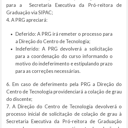
para a Secretaria Executiva da Pró-reitora de
Graduação via SIPAC;
4. A PRG apreciará:
Deferido: A PRG irá remeter o processo para
a Direção do Centro de Tecnologia;
Indeferido: A PRG devolverá a solicitação
para a coordenação do curso informando o
motivo do indeferimento e estipulando prazo
para as correções necessárias.
6. Em caso de deferimento pela PRG a Direção do
Centro de Tecnologia providenciará a colação de grau
do discente;
7. A Direção do Centro de Tecnologia devolverá o
processo inicial de solicitação de colação de grau à
Secretaria Executiva da Pró-reitora de Graduação