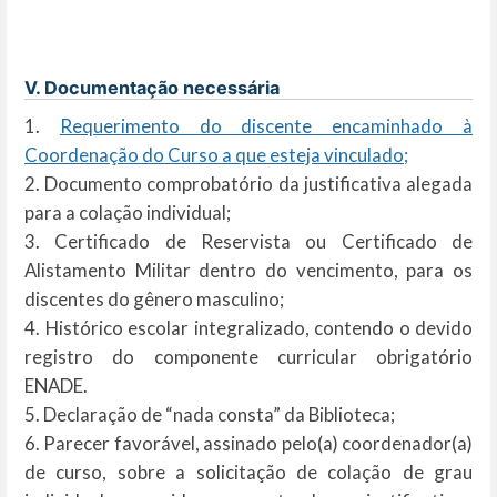
V. Documentação necessária
1.
Requerimento do discente encaminhado à
Coordenação do Curso a que esteja vinculado;
2. Documento comprobatório da justificativa alegada
para a colação individual;
3. Certificado de Reservista ou Certificado de
Alistamento Militar dentro do vencimento, para os
discentes do gênero masculino;
4. Histórico escolar integralizado, contendo o devido
registro do componente curricular obrigatório
ENADE.
5. Declaração de “nada consta” da Biblioteca;
6. Parecer favorável, assinado pelo(a) coordenador(a)
de curso, sobre a solicitação de colação de grau