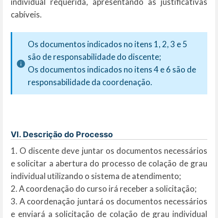
individual requerida, apresentando as justificativas
cabíveis.
Os documentos indicados no itens 1, 2, 3 e 5
são de responsabilidade do discente;
Os documentos indicados no itens 4 e 6 são de
responsabilidade da coordenação.
VI. Descrição do Processo
1. O discente deve juntar os documentos necessários
e solicitar a abertura do processo de colação de grau
individual utilizando o sistema de atendimento;
2. A coordenação do curso irá receber a solicitação;
3. A coordenação juntará os documentos necessários
e enviará a solicitação de colação de grau individual