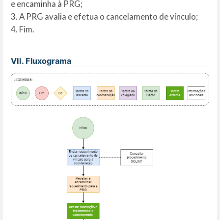
e encaminha à PRG;
3. A PRG avalia e efetua o cancelamento de vínculo;
4. Fim.
VII. Fluxograma