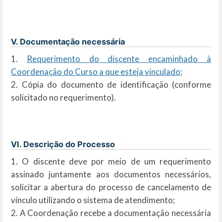
V. Documentação necessária
1.
Requerimento do discente encaminhado à
Coordenação do Curso a que esteja vinculado;
2.
Cópia do documento de identificação (conforme
solicitado no requerimento).
VI. Descrição do Processo
1. O discente deve por meio de um requerimento
assinado juntamente aos documentos necessários,
solicitar a abertura do processo de cancelamento de
vínculo utilizando o sistema de atendimento;
2. A Coordenação recebe a documentação necessária