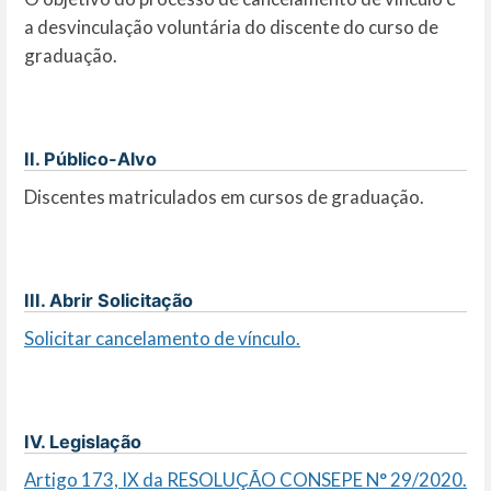
a desvinculação voluntária do discente do curso de
graduação.
II. Público-Alvo
Discentes matriculados em cursos de graduação.
III. Abrir Solicitação
Solicitar cancelamento de vínculo.
IV. Legislação
Artigo 173, IX da RESOLUÇÃO CONSEPE N° 29/2020.