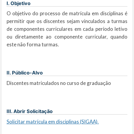
I. Objetivo
O objetivo do processo de matrícula em disciplinas é
permitir que os discentes sejam vinculados a turmas
de componentes curriculares em cada período letivo
ou diretamente ao componente curricular, quando
este não forma turmas.
II. Público-Alvo
Discentes matriculados no curso de graduação
III. Abrir Solicitação
Solicitar matrícula em disciplinas (SIGAA).