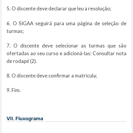
5. O discente deve declarar que leu a resolução;
6. O SIGAA seguirá para uma página de seleção de
turmas;
7. O discente deve selecionar as turmas que são
ofertadas ao seu curso e adicioná-las: Consultar nota
de rodapé (2).
8. O discente deve confirmar a matrícula;
9. Fim.
VII. Fluxograma