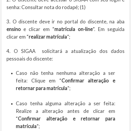
senha: Consultar nota do rodapé; (1)
3. O discente deve ir no portal do discente, na aba
ensino
e clicar em “
matrícula on-line
”. Em seguida
clicar em “
realizar matrícula
”;
4. O SIGAA solicitará a atualização dos dados
pessoais do discente:
Caso não tenha nenhuma alteração a ser
feita: Clique em “
Confirmar alteração e
retornar para matrícula
”;
Caso tenha alguma alteração a ser feita:
Realize a alteração antes de clicar em
“
Confirmar alteração e retornar para
matrícula
”;