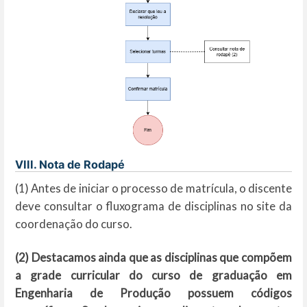
VIII. Nota de Rodapé
(1) Antes de iniciar o processo de matrícula, o discente
deve consultar o fluxograma de disciplinas no site da
coordenação do curso.
(2) Destacamos ainda que as disciplinas que compõem
a grade curricular do curso de graduação em
Engenharia de Produção possuem códigos