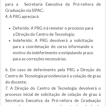
para a Secretaria Executiva da Pró-reitora de
Graduação via SIPAC;
4. A PRG apreciará:
Deferido: A PRG irá remeter o processo para
a Direção do Centro de Tecnologia;
Indeferido: A PRG devolverá a solicitação
para a coordenação do curso informando o
motivo do indeferimento e estipulando prazo
para as correções necessárias.
6. Em caso de deferimento pela PRG a Direção do
Centro de Tecnologia providenciará a colação de grau
do discente;
7. A Direção do Centro de Tecnologia devolverá o
processo inicial de solicitação de colação de grau à
Secretaria Executiva da Pró-reitora de Graduação