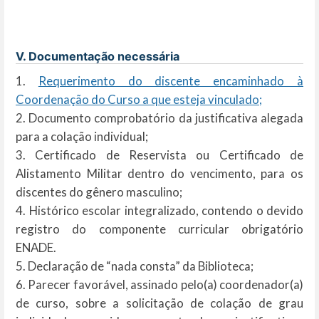
V. Documentação necessária
1.
Requerimento do discente encaminhado à
Coordenação do Curso a que esteja vinculado;
2. Documento comprobatório da justificativa alegada
para a colação individual;
3. Certificado de Reservista ou Certificado de
Alistamento Militar dentro do vencimento, para os
discentes do gênero masculino;
4. Histórico escolar integralizado, contendo o devido
registro do componente curricular obrigatório
ENADE.
5. Declaração de “nada consta” da Biblioteca;
6. Parecer favorável, assinado pelo(a) coordenador(a)
de curso, sobre a solicitação de colação de grau