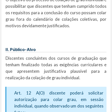
possibilitar que discentes que tenham cumprido todos
os requisitos para a conclusão do curso possam colar
grau fora do calendário de colações coletivas, por
motivos devidamente justificados.
II. Público-Alvo
Discentes concluintes dos cursos de graduação que
tenham finalizado todas as exigências curriculares e
que apresentem justificativa plausível para a
realização da colação de grau individual.
Art. 12 A(O) discente poderá solicitar
autorização para colar grau, em sessão
individual, quando observado um dos seguintes