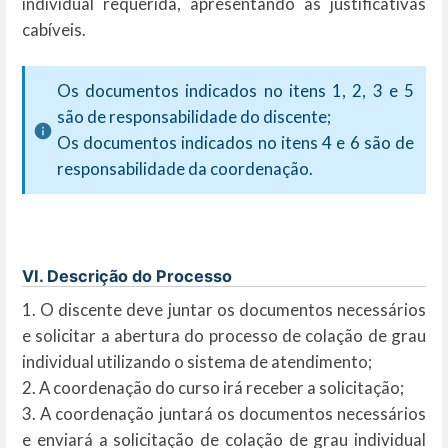
individual requerida, apresentando as justificativas
cabíveis.
Os documentos indicados no itens 1, 2, 3 e 5
são de responsabilidade do discente;
Os documentos indicados no itens 4 e 6 são de
responsabilidade da coordenação.
VI. Descrição do Processo
1. O discente deve juntar os documentos necessários
e solicitar a abertura do processo de colação de grau
individual utilizando o sistema de atendimento;
2. A coordenação do curso irá receber a solicitação;
3. A coordenação juntará os documentos necessários
e enviará a solicitação de colação de grau individual