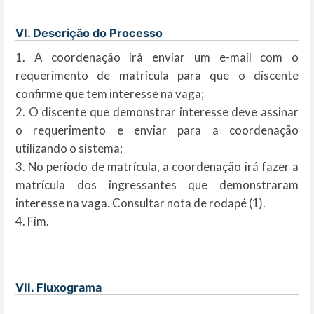
VI. Descrição do Processo
1. A coordenação irá enviar um e-mail com o
requerimento de matrícula para que o discente
confirme que tem interesse na vaga;
2. O discente que demonstrar interesse deve assinar
o requerimento e enviar para a coordenação
utilizando o sistema;
3. No período de matrícula, a coordenação irá fazer a
matrícula dos ingressantes que demonstraram
interesse na vaga. Consultar nota de rodapé (1).
4. Fim.
VII. Fluxograma