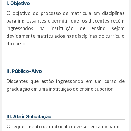
I. Objetivo
O objetivo do processo de matrícula em disciplinas
para ingressantes é permitir que os discentes recém
ingressados na instituição de ensino sejam
devidamente matriculados nas disciplinas do currículo
do curso.
II. Público-Alvo
Discentes que estão ingressando em um curso de
graduação em uma instituição de ensino superior.
III. Abrir Solicitação
O requerimento de matrícula deve ser encaminhado