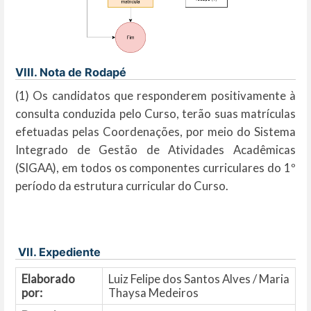
VIII. Nota de Rodapé
(1) Os candidatos que responderem positivamente à
consulta conduzida pelo Curso, terão suas matrículas
efetuadas pelas Coordenações, por meio do Sistema
Integrado de Gestão de Atividades Acadêmicas
(SIGAA), em todos os componentes curriculares do 1º
período da estrutura curricular do Curso.
VII. Expediente
Elaborado
Luiz Felipe dos Santos Alves / Maria
por:
Thaysa Medeiros