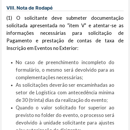
VIII. Nota de Rodapé
(1) O solicitante deve submeter documentação
solicitada apresentada no "item V" e atentar-se as
informações necessárias para solicitação de
Pagamento e prestação de contas de taxa de
Inscrição em Eventos no Exterior:
No caso de preenchimento incompleto do
formulário, o mesmo será devolvido para as
complementações necessárias;
As solicitações deverão ser encaminhadas ao
setor de Logística com antecedência mínima
de 30 (trinta) dias da realização do evento;
Quando o valor solicitado for superior ao
previsto no folder do evento, o processo será
devolvido à unidade solicitante para ajustes