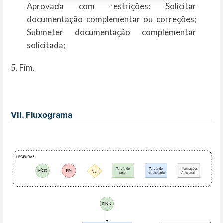
Aprovada com restrições: Solicitar
documentação complementar ou correções;
Submeter documentação complementar
solicitada;
5. Fim.
VII. Fluxograma