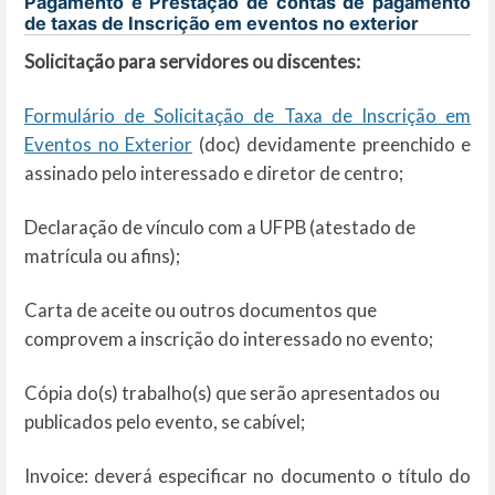
Pagamento e Prestação de contas de pagamento
de taxas de Inscrição em eventos no exterior
Solicitação para servidores ou discentes:
Formulário de Solicitação de Taxa de Inscrição em
Eventos no Exterior
(doc) devidamente preenchido e
assinado pelo interessado e diretor de centro;
Declaração de vínculo com a UFPB (atestado de
matrícula ou afins);
Carta de aceite ou outros documentos que
comprovem a inscrição do interessado no evento;
Cópia do(s) trabalho(s) que serão apresentados ou
publicados pelo evento, se cabível;
Invoice: deverá especificar no documento o título do