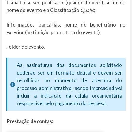
trabalho a ser publicado (quando houver), além do
nome do evento e a Classificação
Qualis
;
Informações bancárias, nome do beneficiário no
exterior (instituição promotora do evento);
Folder do evento.
As assinaturas dos documentos solicitado
poderão ser em formato digital e devem ser
recolhidas no momento de abertura do
processo administrativo, sendo imprescindível
incluir a indicação da célula orçamentária
responsável pelo pagamento da despesa.
Prestação de contas: