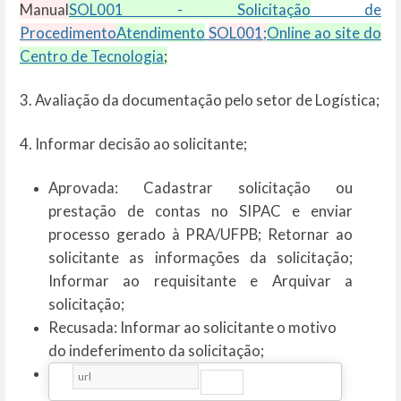
Manual
SOL001 - Solicitação
de
Procedimento
Atendimento
SOL001;
Online ao site do
Centro de Tecnologia
;
3. Avaliação da documentação pelo setor de Logística;
4. Informar decisão ao solicitante;
Aprovada: Cadastrar solicitação ou
prestação de contas no SIPAC e enviar
processo gerado à PRA/UFPB; Retornar ao
solicitante as informações da solicitação;
Informar ao requisitante e Arquivar a
solicitação;
Recusada: Informar ao solicitante o motivo
do indeferimento da solicitação;