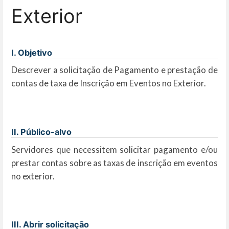
Exterior
I. Objetivo
Descrever a solicitação de Pagamento e prestação de
contas de taxa de Inscrição em Eventos no Exterior.
II. Público-alvo
Servidores que necessitem solicitar pagamento e/ou
prestar contas sobre as taxas de inscrição em eventos
no exterior.
III. Abrir solicitação