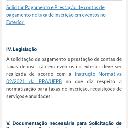
Solicitar Pagamento e Prestação de contas de
pagamento de taxa de inscrição em eventos no
Exterior.
IV. Legislação
A solicitação de pagamento e prestação de contas de
taxas de inscrição em eventos no exterior deve ser
realizada de acordo com a
Instrução Normativa
02/2021 da PRA/UFPB
no que diz respeito a
normatização para taxas de inscrição, requisições de
serviços e anuidades.
V. Documentação necessária para Solicitação de