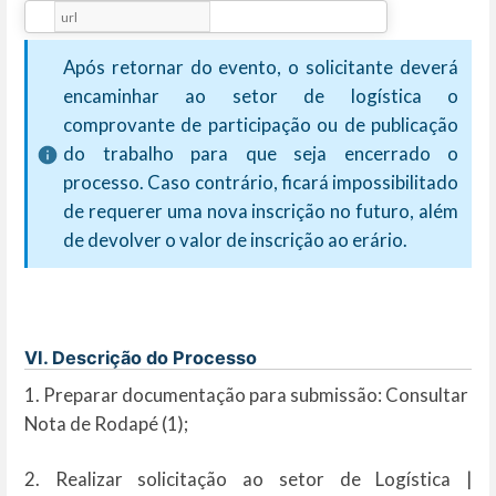
Após retornar do evento, o solicitante deverá
encaminhar ao setor de logística o
comprovante de participação ou de publicação
do trabalho para que seja encerrado o
processo. Caso contrário, ficará impossibilitado
de requerer uma nova inscrição no futuro, além
de devolver o valor de inscrição ao erário.
VI. Descrição do Processo
1. Preparar documentação para submissão: Consultar
Nota de Rodapé (1);
2. Realizar solicitação ao setor de Logística |