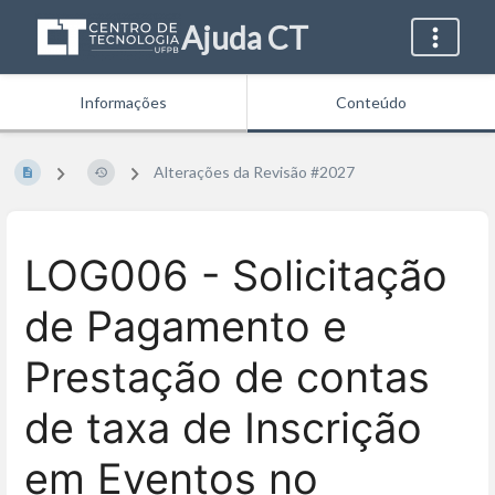
Ajuda CT
Informações
Conteúdo
Alterações da Revisão #2027
LOG006 - Solicitação
de Pagamento e
Prestação de contas
de taxa de Inscrição
em Eventos no