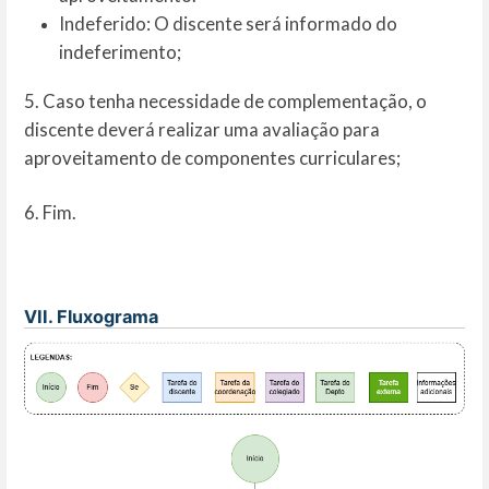
Indeferido: O discente será informado do
indeferimento;
5. Caso tenha necessidade de complementação, o
discente deverá realizar uma avaliação para
aproveitamento de componentes curriculares;
6. Fim.
VII. Fluxograma