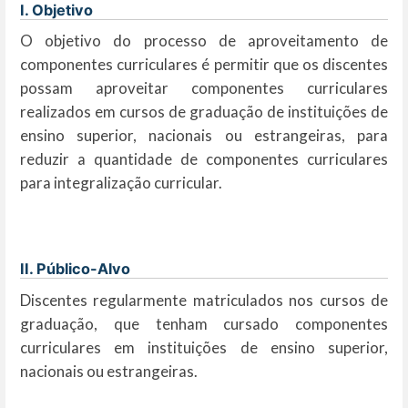
I. Objetivo
O objetivo do processo de aproveitamento de
componentes curriculares é permitir que os discentes
possam aproveitar componentes curriculares
realizados em cursos de graduação de instituições de
ensino superior, nacionais ou estrangeiras, para
reduzir a quantidade de componentes curriculares
para integralização curricular.
II. Público-Alvo
Discentes regularmente matriculados nos cursos de
graduação, que tenham cursado componentes
curriculares em instituições de ensino superior,
nacionais ou estrangeiras.