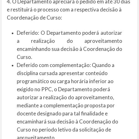
4. O Departamento apreciará o pedido em até 30 dias
e restituirá o processo com a respectiva decisão à
Coordenação de Curso:
Deferido: O Departamento poderá autorizar
a realização do aproveitamento
encaminhando sua decisão à Coordenação do
Curso.
Deferido com complementação: Quando a
disciplina cursada apresentar conteúdo
programático ou carga horária inferior ao
exigido no PPC, o Departamento poderá
autorizar a realização do aproveitamento,
mediante a complementação proposta por
docente designado para tal finalidade e
encaminhará sua decisão à Coordenação do
Curso no período letivo da solicitação de
aproveitamento.