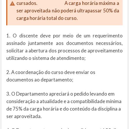
cursados. A carga horária máxima a
ser aproveitada não poderá ultrapassar 50% da
carga horária total do curso.
1. O discente deve por meio de um requerimento
assinado juntamente aos documentos necessários,
solicitar a abertura dos processos de aproveitamento
utilizando o sistema de atendimento;
2. A coordenação do curso deve enviar os
documentos ao departamento;
3. O Departamento apreciará o pedido levando em
consideração a atualidade e a compatibilidade mínima
de 75% da carga horária e do conteúdo da disciplina a
ser aproveitada.