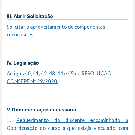
III. Abrir Solicitação
Solicitar o aproveitamento de componentes
curriculares.
IV. Legislação
Artigos 40, 41, 42, 43, 44 e 45 da RESOLUÇÃO
CONSEPE N° 29/2020.
V. Documentação necessária
1.
Requerimento do discente encaminhado à
Coordenação do curso a que esteja vinculado, com