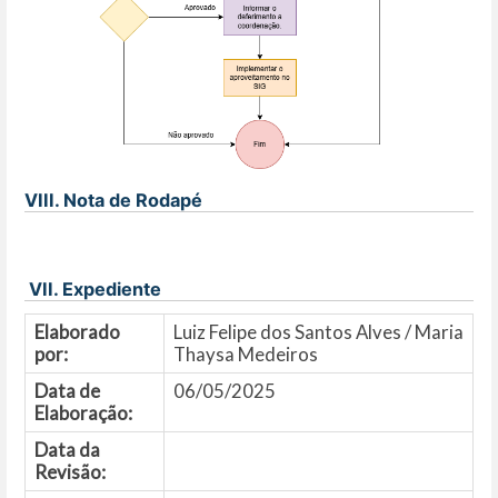
VIII. Nota de Rodapé
VII. Expediente
Elaborado
Luiz Felipe dos Santos Alves / Maria
por:
Thaysa Medeiros
Data de
06/05/2025
Elaboração:
Data da
Revisão: