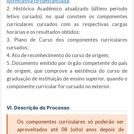
justificativa circunstanciada;
2. Histórico Acadêmico atualizado (último período
letivo cursado), no qual constem os componentes
curriculares cursados com as respectivas cargas
horárias e os resultados obtidos;
3. Plano de Curso dos componentes curriculares
cursados;
4. Ato de reconhecimento do curso de origem;
5. Documento emitido por órgão competente do país
de origem, que comprove a existência do curso de
graduação de instituição de ensino superior, quando o
componente curricular for cursado no exterior.
VI. Descrição do Processo
Os componentes curriculares só poderão ser
aproveitados até 08 (oito) anos depois de