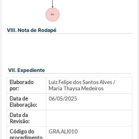
VIII. Nota de Rodapé
VII. Expediente
Elaborado
Luiz Felipe dos Santos Alves /
por:
Maria Thaysa Medeiros
Data de
06/05/2025
Elaboração:
Data da
Revisão:
Código do
GRA.ALI010
procedimento