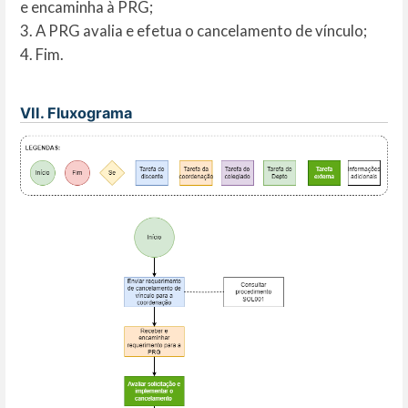
e encaminha à PRG;
3. A PRG avalia e efetua o cancelamento de vínculo;
4. Fim.
VII. Fluxograma