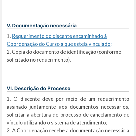
V. Documentação necessária
1.
Requerimento do discente encaminhado à
Coordenação do Curso a que esteja vinculado;
2.
Cópia do documento de identificação (conforme
solicitado no requerimento).
VI. Descrição do Processo
1. O discente deve por meio de um requerimento
assinado juntamente aos documentos necessários,
solicitar a abertura do processo de cancelamento de
vínculo utilizando o sistema de atendimento;
2. A Coordenação recebe a documentação necessária