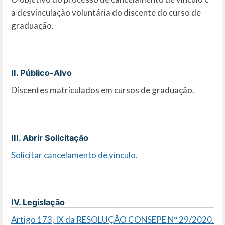
a desvinculação voluntária do discente do curso de
graduação.
II. Público-Alvo
Discentes matriculados em cursos de graduação.
III. Abrir Solicitação
Solicitar cancelamento de vínculo.
IV. Legislação
Artigo 173, IX da RESOLUÇÃO CONSEPE N° 29/2020.