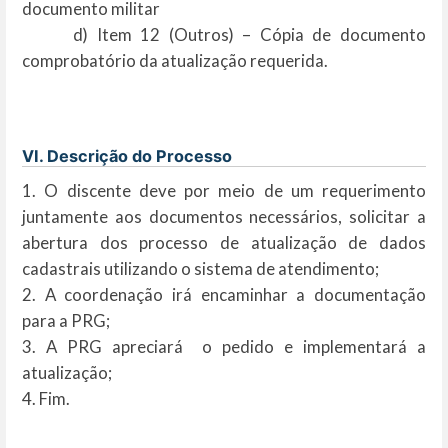
documento militar
d) Item 12 (Outros) – Cópia de documento
comprobatório da atualização requerida.
VI. Descrição do Processo
1. O discente deve por meio de um requerimento
juntamente aos documentos necessários, solicitar a
abertura dos processo de atualização de dados
cadastrais utilizando o sistema de atendimento;
2. A coordenação irá encaminhar a documentação
para a PRG;
3. A PRG apreciará o pedido e implementará a
atualização;
4. Fim.