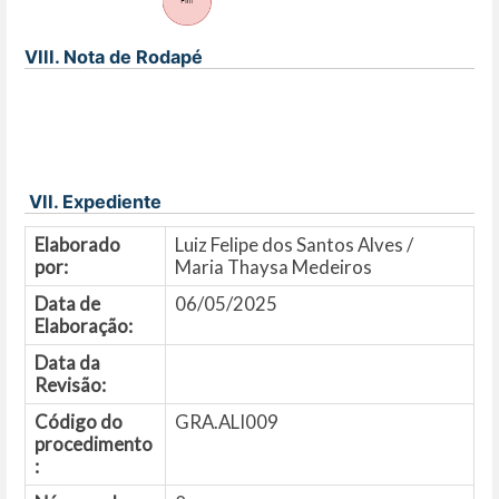
VIII. Nota de Rodapé
VII. Expediente
Elaborado
Luiz Felipe dos Santos Alves /
por:
Maria Thaysa Medeiros
Data de
06/05/2025
Elaboração:
Data da
Revisão:
Código do
GRA.ALI009
procedimento
: