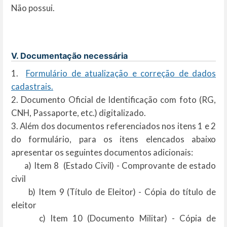
Não possui.
V. Documentação necessária
1.
Formulário de atualização e correção de dados
cadastrais.
2. Documento Oficial de Identificação com foto (RG,
CNH, Passaporte, etc.) digitalizado.
3. Além dos documentos referenciados nos itens 1 e 2
do formulário, para os itens elencados abaixo
apresentar os seguintes documentos adicionais:
a) Item 8 (Estado Civil) - Comprovante de estado
civil
b) Item 9 (Título de Eleitor) - Cópia do título de
eleitor
c) Item 10 (Documento Militar) - Cópia de