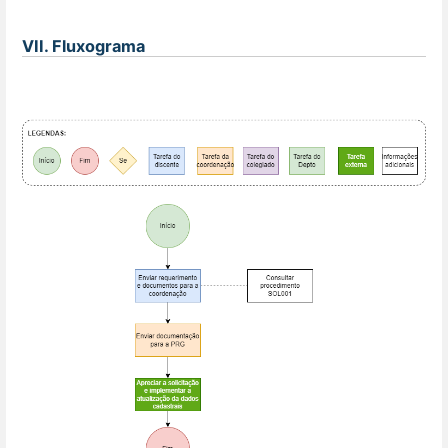
VII. Fluxograma