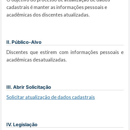
cadastrais é manter as informações pessoais e
acadêmicas dos discentes atualizadas.
II. Público-Alvo
Discentes que estirem com informações pessoais e
acadêmicas desatualizadas.
III. Abrir Solicitação
Solicitar atualização de dados cadastrais
IV. Legislação